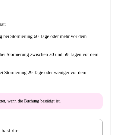
at:
ng
bei Stornierung 60 Tage oder mehr vor dem
bei Stornierung zwischen 30 und 59 Tagen vor dem
ei Stornierung 29 Tage oder weniger vor dem
ttet
, wenn die Buchung bestätigt ist.
 hast du: