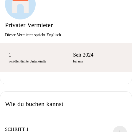
Privater Vermieter
Dieser Vermieter spricht Englisch
1
Seit 2024
veröffentlichte Unterkünfte
bei uns
Wie du buchen kannst
SCHRITT 1