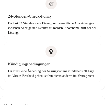
Zahlungsfähigkeitsnachweis
Probleme meldest.
Bankeinzug
24-Stunden-Check-Policy
Du hast 24 Stunden nach Einzug, um wesentliche Abweichungen
zwischen Anzeige und Realität zu melden. Spotahome hilft bei der
Lösung.
Kündigungsbedingungen
Du musst eine Änderung des Auszugsdatums mindestens 30 Tage
im Voraus Bescheid geben, sofern nichts anderes im Vertrag steht.