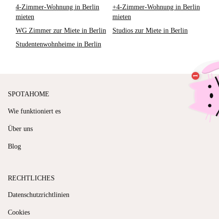
4-Zimmer-Wohnung in Berlin
+4-Zimmer-Wohnung in Berlin
mieten
mieten
WG Zimmer zur Miete in Berlin
Studios zur Miete in Berlin
Studentenwohnheime in Berlin
SPOTAHOME
Wie funktioniert es
Über uns
Blog
RECHTLICHES
Datenschutzrichtlinien
Cookies