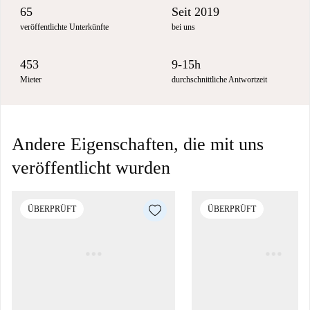
65
Seit 2019
veröffentlichte Unterkünfte
bei uns
453
9-15h
Mieter
durchschnittliche Antwortzeit
Andere Eigenschaften, die mit uns
veröffentlicht wurden
ÜBERPRÜFT
ÜBERPRÜFT