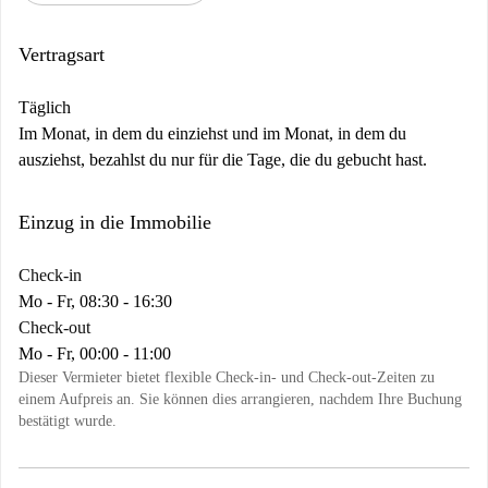
Vertragsart
Täglich
Im Monat, in dem du einziehst und im Monat, in dem du
ausziehst, bezahlst du nur für die Tage, die du gebucht hast.
Einzug in die Immobilie
Check-in
Mo - Fr, 08:30 - 16:30
Check-out
Mo - Fr, 00:00 - 11:00
Dieser Vermieter bietet flexible Check-in- und Check-out-Zeiten zu
einem Aufpreis an. Sie können dies arrangieren, nachdem Ihre Buchung
bestätigt wurde.