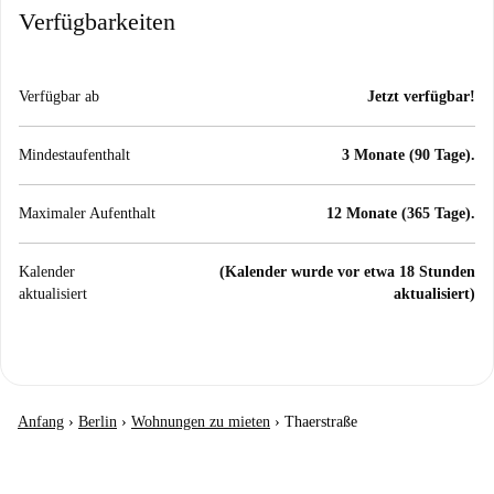
Verfügbarkeiten
Verfügbar ab
Jetzt verfügbar!
Mindestaufenthalt
3 Monate (90 Tage).
Maximaler Aufenthalt
12 Monate (365 Tage).
Kalender
(Kalender wurde vor etwa 18 Stunden
aktualisiert
aktualisiert)
Anfang
›
Berlin
›
Wohnungen zu mieten
›
Thaerstraße