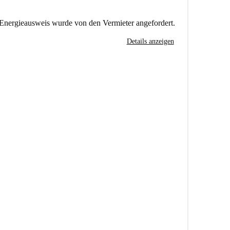
Energieausweis wurde von den Vermieter angefordert.
Details anzeigen