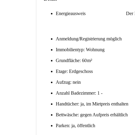
Energieausweis
Der 
Anmeldung/Registrierung möglich
Immobilientyp: Wohnung
Grundfläche: 60 m²
Etage: Erdgeschoss
Aufzug: nein
Anzahl Badezimmer: 1 -
Handtücher: ja, im Mietpreis enthalten
Bettwäsche: gegen Aufpreis erhältlich
Parken: ja, öffentlich