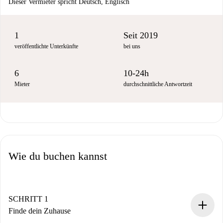
Dieser Vermieter spricht Deutsch, Englisch
1
Seit 2019
veröffentlichte Unterkünfte
bei uns
6
10-24h
Mieter
durchschnittliche Antwortzeit
Wie du buchen kannst
SCHRITT 1
Finde dein Zuhause