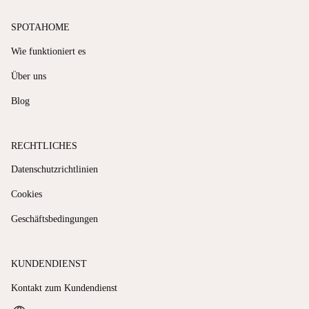
SPOTAHOME
Wie funktioniert es
Über uns
Blog
RECHTLICHES
Datenschutzrichtlinien
Cookies
Geschäftsbedingungen
KUNDENDIENST
Kontakt zum Kundendienst