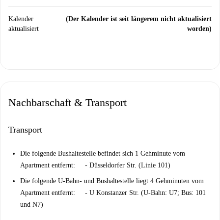
Kalender
(Der Kalender ist seit längerem nicht aktualisiert
aktualisiert
worden)
Nachbarschaft & Transport
Transport
Die folgende Bushaltestelle befindet sich 1 Gehminute vom
Apartment entfernt: - Düsseldorfer Str. (Linie 101)
Die folgende U-Bahn- und Bushaltestelle liegt 4 Gehminuten vom
Apartment entfernt: - U Konstanzer Str. (U-Bahn: U7; Bus: 101
und N7)