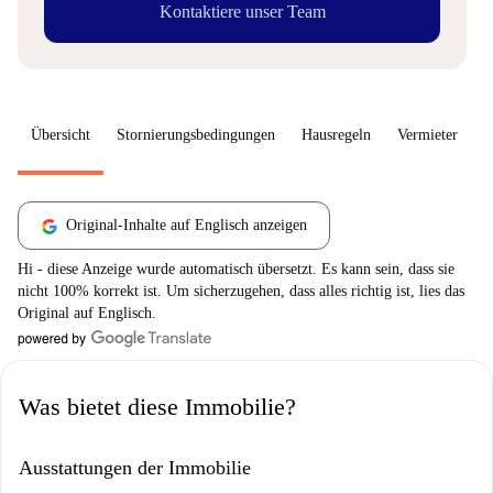
Kontaktiere unser Team
Übersicht
Stornierungsbedingungen
Hausregeln
Vermieter
W
Original-Inhalte auf Englisch anzeigen
Hi - diese Anzeige wurde automatisch übersetzt. Es kann sein, dass sie
nicht 100% korrekt ist. Um sicherzugehen, dass alles richtig ist, lies das
Original auf Englisch.
Was bietet diese Immobilie?
Ausstattungen der Immobilie