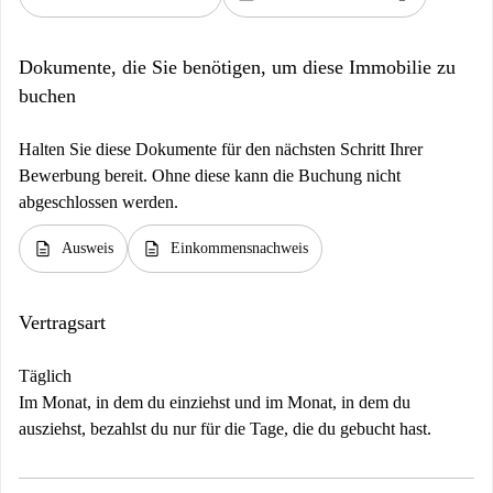
Dokumente, die Sie benötigen, um diese Immobilie zu
buchen
Halten Sie diese Dokumente für den nächsten Schritt Ihrer
Bewerbung bereit. Ohne diese kann die Buchung nicht
abgeschlossen werden.
description
description
Ausweis
Einkommensnachweis
Vertragsart
Täglich
Im Monat, in dem du einziehst und im Monat, in dem du
ausziehst, bezahlst du nur für die Tage, die du gebucht hast.