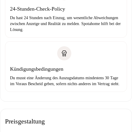
24-Stunden-Check-Policy
Du hast 24 Stunden nach Einzug, um wesentliche Abweichungen
zwischen Anzeige und Realität zu melden. Spotahome hilft bei der
Lösung.
Kündigungsbedingungen
Du musst eine Änderung des Auszugsdatums mindestens 30 Tage
im Voraus Bescheid geben, sofern nichts anderes im Vertrag steht.
Preisgestaltung