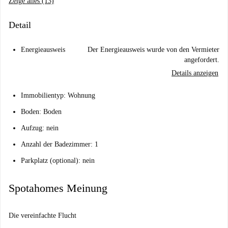
Zeige alles (13)
Detail
Energieausweis
Der Energieausweis wurde von den Vermieter
angefordert.
Details anzeigen
Immobilientyp: Wohnung
Boden: Boden
Aufzug: nein
Anzahl der Badezimmer: 1
Parkplatz (optional): nein
Spotahomes Meinung
Die vereinfachte Flucht