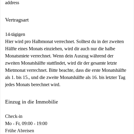
address
Vertragsart
14-tägigen
Hier wird pro Halbmonat verrechnet. Solltest du in der zweiten
Hälfte eines Monats einziehen, wird dir auch nur die halbe
Monatsmiete verrechnet. Wenn dein Auszug während der
zweiten Monatshälfte stattfindet, wird dir der gesamte letzte
Mietmonat verrechnet. Bitte beachte, dass die erste Monatshälfte
als 1. bis 15., und die zweite Monatshälfte als 16. bis letzter Tag
jedes Monats berechnet wird.
Einzug in die Immobilie
Check-in
Mo - Fr, 09:00 - 19:00
Frühe Abreisen