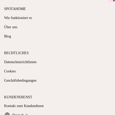
SPOTAHOME
Wie funktioniert es
Über uns
Blog
RECHTLICHES
Datenschutzrichtlinien
Cookies
Geschäftsbedingungen
KUNDENDIENST
Kontakt zum Kundendienst
keyboard_arrow_down