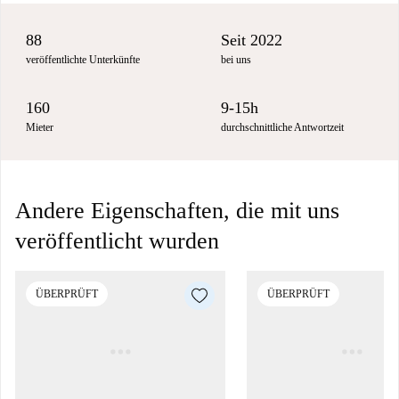
88
Seit 2022
veröffentlichte Unterkünfte
bei uns
160
9-15h
Mieter
durchschnittliche Antwortzeit
Andere Eigenschaften, die mit uns
veröffentlicht wurden
ÜBERPRÜFT
ÜBERPRÜFT