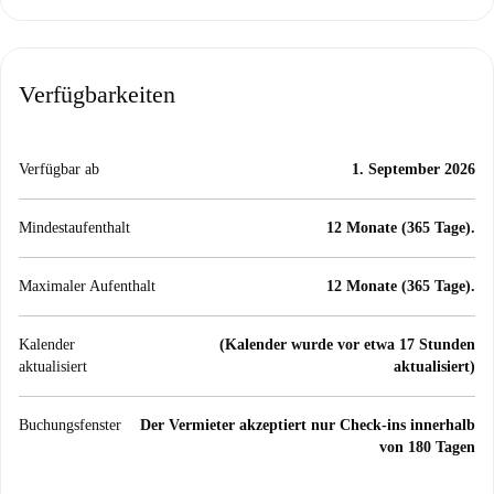
Verfügbarkeiten
Verfügbar ab
1. September 2026
Mindestaufenthalt
12 Monate (365 Tage).
Maximaler Aufenthalt
12 Monate (365 Tage).
Kalender
(Kalender wurde vor etwa 17 Stunden
aktualisiert
aktualisiert)
Buchungsfenster
Der Vermieter akzeptiert nur Check-ins innerhalb
von 180 Tagen