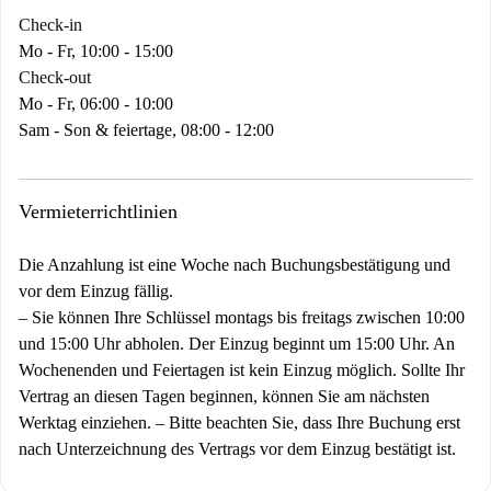
Check-in
Mo - Fr, 10:00 - 15:00
Check-out
Mo - Fr, 06:00 - 10:00
Sam - Son & feiertage, 08:00 - 12:00
Vermieterrichtlinien
Die Anzahlung ist eine Woche nach Buchungsbestätigung und
vor dem Einzug fällig.
–
Sie können Ihre Schlüssel montags bis freitags zwischen 10:00
und 15:00 Uhr abholen. Der Einzug beginnt um 15:00 Uhr. An
Wochenenden und Feiertagen ist kein Einzug möglich. Sollte Ihr
Vertrag an diesen Tagen beginnen, können Sie am nächsten
Werktag einziehen.
–
Bitte beachten Sie, dass Ihre Buchung erst
nach Unterzeichnung des Vertrags vor dem Einzug bestätigt ist.