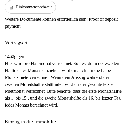
description
Einkommensnachweis
Weitere Dokumente können erforderlich sein:
Proof of deposit
payment
Vertragsart
14-tägigen
Hier wird pro Halbmonat verrechnet. Solltest du in der zweiten
Hälfte eines Monats einziehen, wird dir auch nur die halbe
Monatsmiete verrechnet. Wenn dein Auszug während der
zweiten Monatshälfte stattfindet, wird dir der gesamte letzte
Mietmonat verrechnet. Bitte beachte, dass die erste Monatshälfte
als 1. bis 15., und die zweite Monatshälfte als 16. bis letzter Tag
jedes Monats berechnet wird.
Einzug in die Immobilie