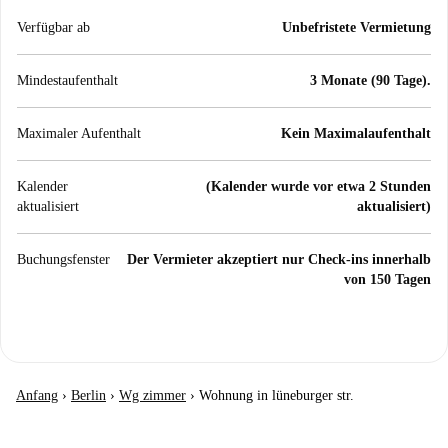
Verfügbar ab
Unbefristete Vermietung
Mindestaufenthalt
3 Monate (90 Tage).
Maximaler Aufenthalt
Kein Maximalaufenthalt
Kalender
(Kalender wurde vor etwa 2 Stunden
aktualisiert
aktualisiert)
Buchungsfenster
Der Vermieter akzeptiert nur Check-ins innerhalb
von 150 Tagen
Anfang
›
Berlin
›
Wg zimmer
›
Wohnung in lüneburger str.