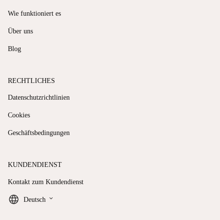
Wie funktioniert es
Über uns
Blog
RECHTLICHES
Datenschutzrichtlinien
Cookies
Geschäftsbedingungen
KUNDENDIENST
Kontakt zum Kundendienst
keyboard_arrow_down
Deutsch