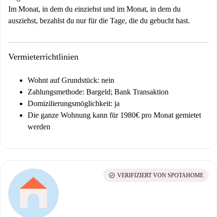
Im Monat, in dem du einziehst und im Monat, in dem du
ausziehst, bezahlst du nur für die Tage, die du gebucht hast.
Vermieterrichtlinien
Wohnt auf Grundstück: nein
Zahlungsmethode: Bargeld; Bank Transaktion
Domizilierungsmöglichkeit: ja
Die ganze Wohnung kann für 1980€ pro Monat gemietet
werden
check_circle
VERIFIZIERT VON SPOTAHOME