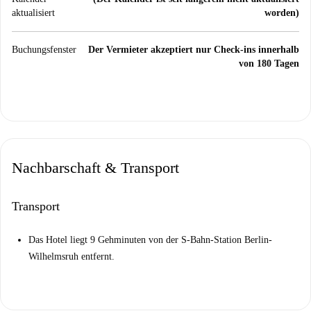
aktualisiert
worden)
Buchungsfenster
Der Vermieter akzeptiert nur Check-ins innerhalb
von 180 Tagen
Nachbarschaft & Transport
Transport
Das Hotel liegt 9 Gehminuten von der S-Bahn-Station Berlin-
Wilhelmsruh entfernt.