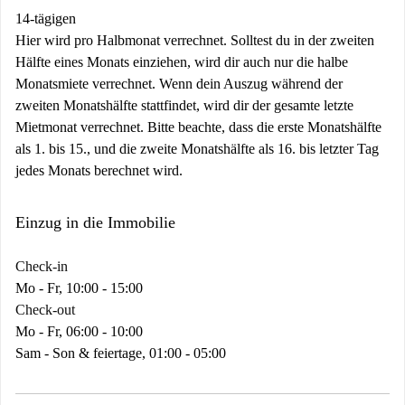
14-tägigen
Hier wird pro Halbmonat verrechnet. Solltest du in der zweiten
Hälfte eines Monats einziehen, wird dir auch nur die halbe
Monatsmiete verrechnet. Wenn dein Auszug während der
zweiten Monatshälfte stattfindet, wird dir der gesamte letzte
Mietmonat verrechnet. Bitte beachte, dass die erste Monatshälfte
als 1. bis 15., und die zweite Monatshälfte als 16. bis letzter Tag
jedes Monats berechnet wird.
Einzug in die Immobilie
Check-in
Mo - Fr, 10:00 - 15:00
Check-out
Mo - Fr, 06:00 - 10:00
Sam - Son & feiertage, 01:00 - 05:00