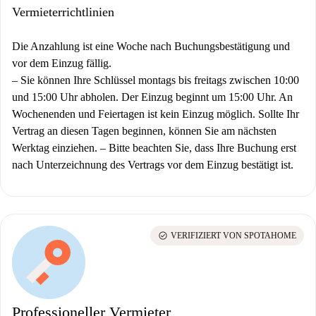
Vermieterrichtlinien
Die Anzahlung ist eine Woche nach Buchungsbestätigung und
vor dem Einzug fällig.
–
Sie können Ihre Schlüssel montags bis freitags zwischen 10:00
und 15:00 Uhr abholen. Der Einzug beginnt um 15:00 Uhr. An
Wochenenden und Feiertagen ist kein Einzug möglich. Sollte Ihr
Vertrag an diesen Tagen beginnen, können Sie am nächsten
Werktag einziehen.
–
Bitte beachten Sie, dass Ihre Buchung erst
nach Unterzeichnung des Vertrags vor dem Einzug bestätigt ist.
check_circle
VERIFIZIERT VON SPOTAHOME
Professioneller Vermieter