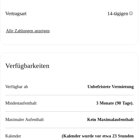
info
Vertragsart
14-tägigen
Alle Zahlungen anzeigen
Verfügbarkeiten
Verfügbar ab
Unbefristete Vermietung
Mindestaufenthalt
3 Monate (90 Tage).
Maximaler Aufenthalt
Kein Maximalaufenthalt
Kalender
(Kalender wurde vor etwa 23 Stunden