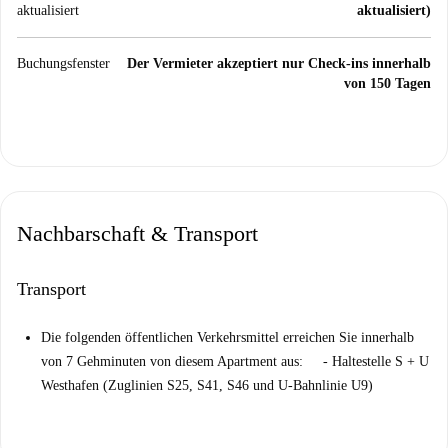
aktualisiert
aktualisiert)
Buchungsfenster
Der Vermieter akzeptiert nur Check-ins innerhalb
von 150 Tagen
Nachbarschaft & Transport
Transport
Die folgenden öffentlichen Verkehrsmittel erreichen Sie innerhalb
von 7 Gehminuten von diesem Apartment aus: - Haltestelle S + U
Westhafen (Zuglinien S25, S41, S46 und U-Bahnlinie U9)