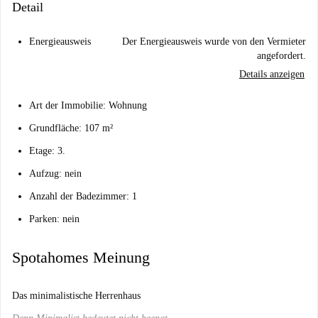
Detail
Energieausweis
Der Energieausweis wurde von den Vermieter
angefordert.
Details anzeigen
Art der Immobilie: Wohnung
Grundfläche: 107 m²
Etage: 3.
Aufzug: nein
Anzahl der Badezimmer: 1
Parken: nein
Spotahomes Meinung
Das minimalistische Herrenhaus