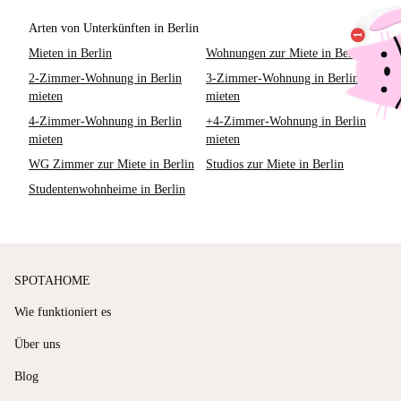
Arten von Unterkünften in Berlin
Mieten in Berlin
Wohnungen zur Miete in Berlin
2-Zimmer-Wohnung in Berlin
3-Zimmer-Wohnung in Berlin
mieten
mieten
4-Zimmer-Wohnung in Berlin
+4-Zimmer-Wohnung in Berlin
mieten
mieten
WG Zimmer zur Miete in Berlin
Studios zur Miete in Berlin
Studentenwohnheime in Berlin
SPOTAHOME
Wie funktioniert es
Über uns
Blog