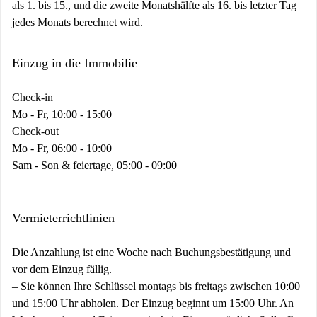
als 1. bis 15., und die zweite Monatshälfte als 16. bis letzter Tag
jedes Monats berechnet wird.
Einzug in die Immobilie
Check-in
Mo - Fr, 10:00 - 15:00
Check-out
Mo - Fr, 06:00 - 10:00
Sam - Son & feiertage, 05:00 - 09:00
Vermieterrichtlinien
Die Anzahlung ist eine Woche nach Buchungsbestätigung und
vor dem Einzug fällig.
–
Sie können Ihre Schlüssel montags bis freitags zwischen 10:00
und 15:00 Uhr abholen. Der Einzug beginnt um 15:00 Uhr. An