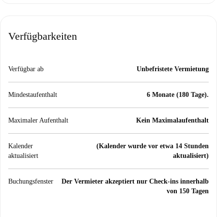
Verfügbarkeiten
Verfügbar ab
Unbefristete Vermietung
Mindestaufenthalt
6 Monate (180 Tage).
Maximaler Aufenthalt
Kein Maximalaufenthalt
Kalender
(Kalender wurde vor etwa 14 Stunden
aktualisiert
aktualisiert)
Buchungsfenster
Der Vermieter akzeptiert nur Check-ins innerhalb
von 150 Tagen