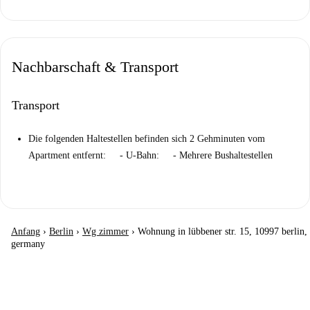
Nachbarschaft & Transport
Transport
Die folgenden Haltestellen befinden sich 2 Gehminuten vom
Apartment entfernt: - U-Bahn: - Mehrere Bushaltestellen
Anfang
›
Berlin
›
Wg zimmer
›
Wohnung in lübbener str. 15, 10997 berlin,
germany