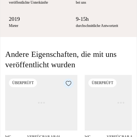
veröffentlichte Unterkünfte
bei uns
2019
9-15h
Mieter
durchschnittliche Antwortzeit
Andere Eigenschaften, die mit uns
veröffentlicht wurden
ÜBERPRÜFT
ÜBERPRÜFT