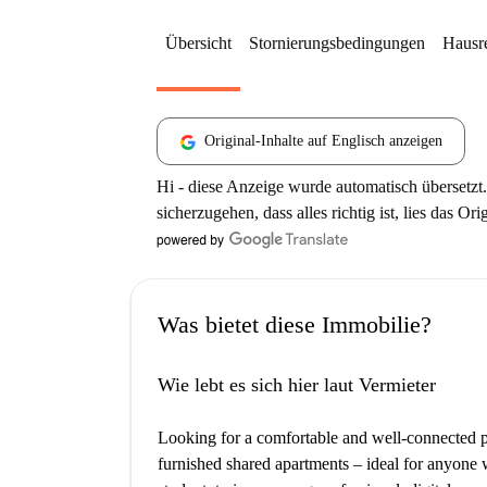
Übersicht
Stornierungsbedingungen
Hausr
Original-Inhalte auf Englisch anzeigen
Hi - diese Anzeige wurde automatisch übersetzt.
sicherzugehen, dass alles richtig ist, lies das Ori
Was bietet diese Immobilie?
Wie lebt es sich hier laut Vermieter
Looking for a comfortable and well-connected pla
furnished shared apartments – ideal for anyone w