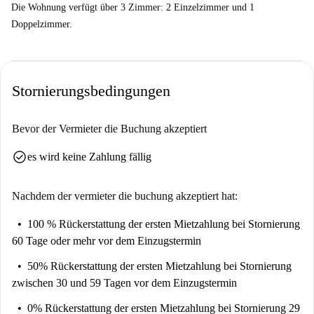
Die Wohnung verfügt über 3 Zimmer: 2 Einzelzimmer und 1
Doppelzimmer.
Stornierungsbedingungen
Bevor der Vermieter die Buchung akzeptiert
check_circle
es wird keine Zahlung fällig
Nachdem der vermieter die buchung akzeptiert hat:
100 % Rückerstattung der ersten Mietzahlung
bei Stornierung
60 Tage oder mehr vor dem Einzugstermin
50% Rückerstattung der ersten Mietzahlung
bei Stornierung
zwischen 30 und 59 Tagen vor dem Einzugstermin
0% Rückerstattung der ersten Mietzahlung
bei Stornierung 29