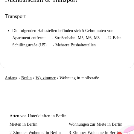
Transport
Die folgenden Haltestellen befinden sich 5 Gehminuten vom
Apartment entfernt: - Straßenbahn: M5, M6, M8 - U-Bahn:
Schillingstraße (U5) - Mehrere Bushaltestellen
Anfang
›
Berlin
›
Wg zimmer
›
Wohnung in mollstraße
Arten von Unterkünften in Berlin
Mieten in Berlin
Wohnungen zur Miete in Berlin
2-Zimmer-Wohnung in Berlin
3-Zimmer-Wohnung in Berlin