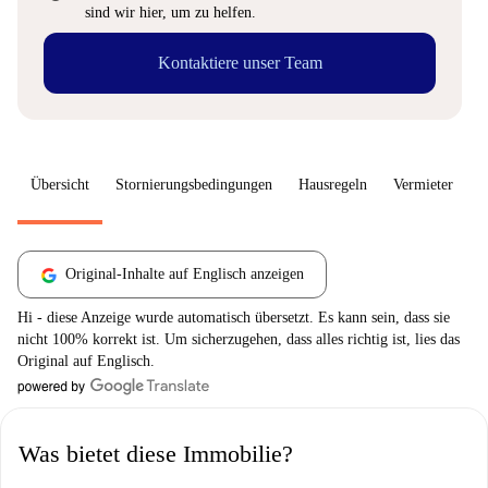
sind wir hier, um zu helfen.
Kontaktiere unser Team
Übersicht
Stornierungsbedingungen
Hausregeln
Vermieter
W
Original-Inhalte auf Englisch anzeigen
Hi - diese Anzeige wurde automatisch übersetzt. Es kann sein, dass sie
nicht 100% korrekt ist. Um sicherzugehen, dass alles richtig ist, lies das
Original auf Englisch.
Was bietet diese Immobilie?