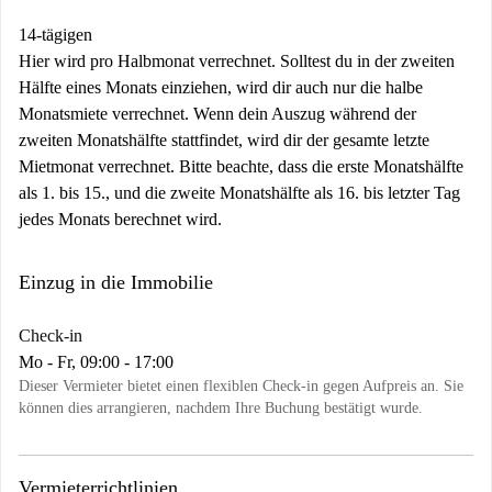
14-tägigen
Hier wird pro Halbmonat verrechnet. Solltest du in der zweiten
Hälfte eines Monats einziehen, wird dir auch nur die halbe
Monatsmiete verrechnet. Wenn dein Auszug während der
zweiten Monatshälfte stattfindet, wird dir der gesamte letzte
Mietmonat verrechnet. Bitte beachte, dass die erste Monatshälfte
als 1. bis 15., und die zweite Monatshälfte als 16. bis letzter Tag
jedes Monats berechnet wird.
Einzug in die Immobilie
Check-in
Mo - Fr, 09:00 - 17:00
Dieser Vermieter bietet einen flexiblen Check-in gegen Aufpreis an. Sie
können dies arrangieren, nachdem Ihre Buchung bestätigt wurde.
Vermieterrichtlinien