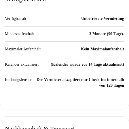
Verfügbar ab
Unbefristete Vermietung
Mindestaufenthalt
3 Monate (90 Tage).
Maximaler Aufenthalt
Kein Maximalaufenthalt
Kalender aktualisiert
(Kalender wurde vor 14 Tage aktualisiert)
Buchungsfenster
Der Vermieter akzeptiert nur Check-ins innerhalb
von 120 Tagen
Nachbarschaft & Transport