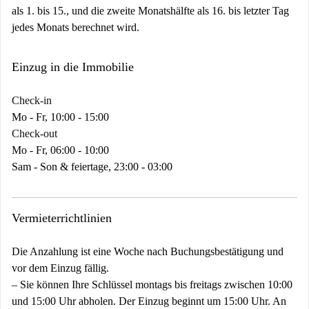
als 1. bis 15., und die zweite Monatshälfte als 16. bis letzter Tag
jedes Monats berechnet wird.
Einzug in die Immobilie
Check-in
Mo - Fr, 10:00 - 15:00
Check-out
Mo - Fr, 06:00 - 10:00
Sam - Son & feiertage, 23:00 - 03:00
Vermieterrichtlinien
Die Anzahlung ist eine Woche nach Buchungsbestätigung und
vor dem Einzug fällig.
–
Sie können Ihre Schlüssel montags bis freitags zwischen 10:00
und 15:00 Uhr abholen. Der Einzug beginnt um 15:00 Uhr. An