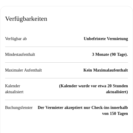
Verfügbarkeiten
Verfügbar ab
Unbefristete Vermietung
Mindestaufenthalt
3 Monate (90 Tage).
Maximaler Aufenthalt
Kein Maximalaufenthalt
Kalender
(Kalender wurde vor etwa 20 Stunden
aktualisiert
aktualisiert)
Buchungsfenster
Der Vermieter akzeptiert nur Check-ins innerhalb
von 150 Tagen