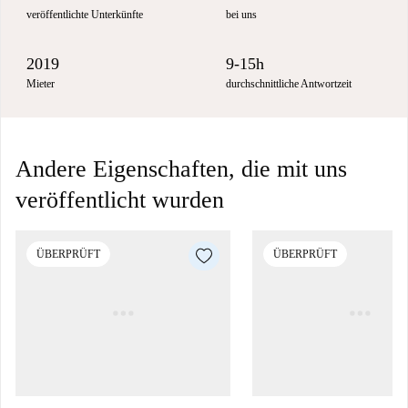
veröffentlichte Unterkünfte
bei uns
2019
9-15h
Mieter
durchschnittliche Antwortzeit
Andere Eigenschaften, die mit uns
veröffentlicht wurden
ÜBERPRÜFT
ÜBERPRÜFT