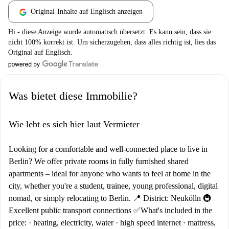
Original-Inhalte auf Englisch anzeigen
Hi - diese Anzeige wurde automatisch übersetzt. Es kann sein, dass sie
nicht 100% korrekt ist. Um sicherzugehen, dass alles richtig ist, lies das
Original auf Englisch.
Was bietet diese Immobilie?
Wie lebt es sich hier laut Vermieter
Looking for a comfortable and well-connected place to live in
Berlin? We offer private rooms in fully furnished shared
apartments – ideal for anyone who wants to feel at home in the
city, whether you're a student, trainee, young professional, digital
nomad, or simply relocating to Berlin. 📍 District: Neukölln 🚇
Excellent public transport connections ✅What's included in the
price: · heating, electricity, water · high speed internet · mattress,