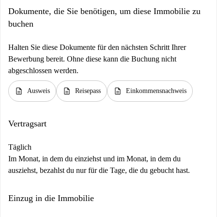
Dokumente, die Sie benötigen, um diese Immobilie zu
buchen
Halten Sie diese Dokumente für den nächsten Schritt Ihrer
Bewerbung bereit. Ohne diese kann die Buchung nicht
abgeschlossen werden.
description
description
description
Ausweis
Reisepass
Einkommensnachweis
Vertragsart
Täglich
Im Monat, in dem du einziehst und im Monat, in dem du
ausziehst, bezahlst du nur für die Tage, die du gebucht hast.
Einzug in die Immobilie