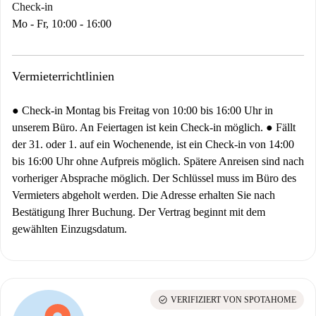
Check-in
Mo - Fr, 10:00 - 16:00
Vermieterrichtlinien
● Check-in Montag bis Freitag von 10:00 bis 16:00 Uhr in
unserem Büro. An Feiertagen ist kein Check-in möglich. ● Fällt
der 31. oder 1. auf ein Wochenende, ist ein Check-in von 14:00
bis 16:00 Uhr ohne Aufpreis möglich. Spätere Anreisen sind nach
vorheriger Absprache möglich. Der Schlüssel muss im Büro des
Vermieters abgeholt werden. Die Adresse erhalten Sie nach
Bestätigung Ihrer Buchung. Der Vertrag beginnt mit dem
gewählten Einzugsdatum.
check_circle
VERIFIZIERT VON SPOTAHOME