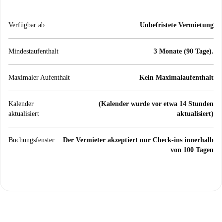
Verfügbar ab
Unbefristete Vermietung
Mindestaufenthalt
3 Monate (90 Tage).
Maximaler Aufenthalt
Kein Maximalaufenthalt
Kalender
(Kalender wurde vor etwa 14 Stunden
aktualisiert
aktualisiert)
Buchungsfenster
Der Vermieter akzeptiert nur Check-ins innerhalb
von 100 Tagen