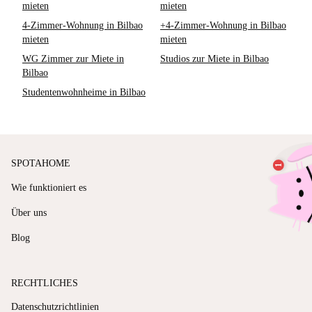
mieten
mieten
4-Zimmer-Wohnung in Bilbao
+4-Zimmer-Wohnung in Bilbao
mieten
mieten
WG Zimmer zur Miete in
Studios zur Miete in Bilbao
Bilbao
Studentenwohnheime in Bilbao
SPOTAHOME
Wie funktioniert es
Über uns
Blog
RECHTLICHES
Datenschutzrichtlinien