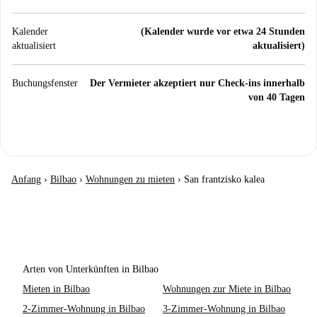
Kalender
(Kalender wurde vor etwa 24 Stunden
aktualisiert
aktualisiert)
Buchungsfenster
Der Vermieter akzeptiert nur Check-ins innerhalb
von 40 Tagen
Anfang
›
Bilbao
›
Wohnungen zu mieten
›
San frantzisko kalea
Arten von Unterkünften in Bilbao
Mieten in Bilbao
Wohnungen zur Miete in Bilbao
2-Zimmer-Wohnung in Bilbao
3-Zimmer-Wohnung in Bilbao