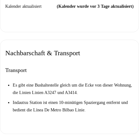
Kalender aktualisiert
(Kalender wurde vor 3 Tage aktualisiert)
Nachbarschaft & Transport
Transport
Es gibt eine Bushaltestelle gleich um die Ecke von dieser Wohnung,
die Linien Linien A3247 und A3414.
Indautxu Station ist einen 10-minütigen Spaziergang entfernt und
bedient die Línea De Metro Bilbao Linie.