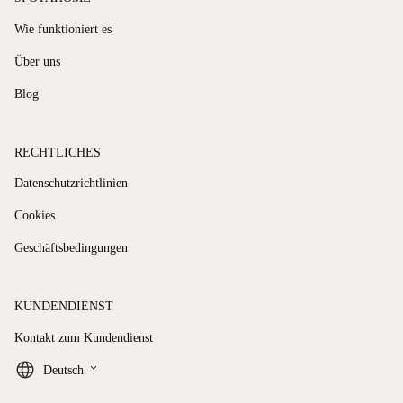
Wie funktioniert es
Über uns
Blog
RECHTLICHES
Datenschutzrichtlinien
Cookies
Geschäftsbedingungen
KUNDENDIENST
Kontakt zum Kundendienst
keyboard_arrow_down
Deutsch