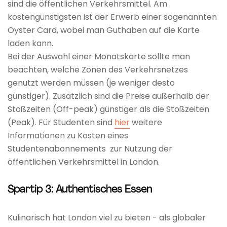
sind die öffentlichen Verkehrsmittel. Am
kostengünstigsten ist der Erwerb einer sogenannten
Oyster Card, wobei man Guthaben auf die Karte
laden kann.
Bei der Auswahl einer Monatskarte sollte man
beachten, welche Zonen des Verkehrsnetzes
genutzt werden müssen (je weniger desto
günstiger). Zusätzlich sind die Preise außerhalb der
Stoßzeiten (Off-peak) günstiger als die Stoßzeiten
(Peak). Für Studenten sind
hier
weitere
Informationen zu Kosten eines
Studentenabonnements zur Nutzung der
öffentlichen Verkehrsmittel in London.
Spartip 3: Authentisches Essen
Kulinarisch hat London viel zu bieten - als globaler