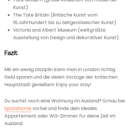
Kunst)
The Tate Britain (Britische Kunst vom
16.Jahrhundert bis zu zeitgenössischer Kunst)
Victoria and Albert Museum (weltgrößte
Ausstellung von Design und dekorativer Kunst)
Fazit
Mit ein wenig Disziplin kann man in London richtig
Geld sparen und die vielen Vorzüge der britischen
Hauptstadt genießen! Enjoy your stay!
Du suchst noch eine Wohnung im Ausland? Schau bei
Spotahome
vorbei und finde dein ideales
Appartement oder WG-Zimmer für deine Zeit im
Ausland.