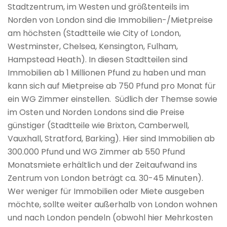
Stadtzentrum, im Westen und größtenteils im
Norden von London sind die Immobilien-/Mietpreise
am höchsten (Stadtteile wie City of London,
Westminster, Chelsea, Kensington, Fulham,
Hampstead Heath). In diesen Stadtteilen sind
Immobilien ab 1 Millionen Pfund zu haben und man
kann sich auf Mietpreise ab 750 Pfund pro Monat für
ein WG Zimmer einstellen. Südlich der Themse sowie
im Osten und Norden Londons sind die Preise
günstiger (Stadtteile wie Brixton, Camberwell,
Vauxhall, Stratford, Barking). Hier sind Immobilien ab
300.000 Pfund und WG Zimmer ab 550 Pfund
Monatsmiete erhältlich und der Zeitaufwand ins
Zentrum von London beträgt ca. 30-45 Minuten).
Wer weniger für Immobilien oder Miete ausgeben
möchte, sollte weiter außerhalb von London wohnen
und nach London pendeln (obwohl hier Mehrkosten