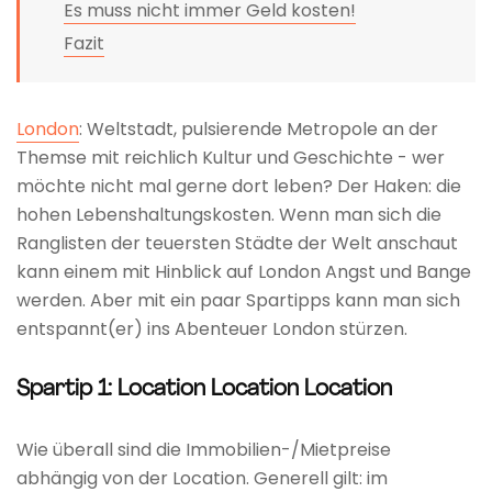
Es muss nicht immer Geld kosten!
Fazit
London
: Weltstadt, pulsierende Metropole an der
Themse mit reichlich Kultur und Geschichte - wer
möchte nicht mal gerne dort leben? Der Haken: die
hohen Lebenshaltungskosten. Wenn man sich die
Ranglisten der teuersten Städte der Welt anschaut
kann einem mit Hinblick auf London Angst und Bange
werden. Aber mit ein paar Spartipps kann man sich
entspannt(er) ins Abenteuer London stürzen.
Spartip 1: Location Location Location
Wie überall sind die Immobilien-/Mietpreise
abhängig von der Location. Generell gilt: im