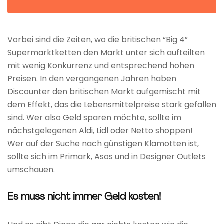
Vorbei sind die Zeiten, wo die britischen “Big 4”
Supermarktketten den Markt unter sich aufteilten
mit wenig Konkurrenz und entsprechend hohen
Preisen. In den vergangenen Jahren haben
Discounter den britischen Markt aufgemischt mit
dem Effekt, das die Lebensmittelpreise stark gefallen
sind. Wer also Geld sparen möchte, sollte im
nächstgelegenen Aldi, Lidl oder Netto shoppen!
Wer auf der Suche nach günstigen Klamotten ist,
sollte sich im Primark, Asos und in Designer Outlets
umschauen.
Es muss nicht immer Geld kosten!