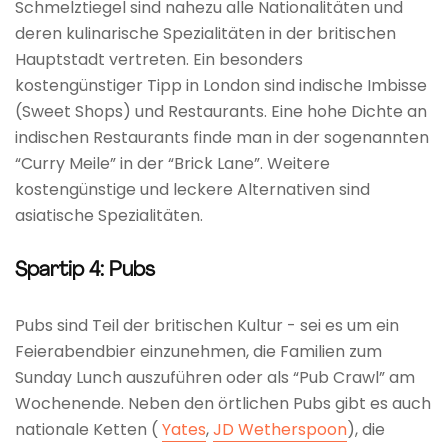
Schmelztiegel sind nahezu alle Nationalitäten und
deren kulinarische Spezialitäten in der britischen
Hauptstadt vertreten. Ein besonders
kostengünstiger Tipp in London sind indische Imbisse
(Sweet Shops) und Restaurants. Eine hohe Dichte an
indischen Restaurants finde man in der sogenannten
“Curry Meile” in der “Brick Lane”. Weitere
kostengünstige und leckere Alternativen sind
asiatische Spezialitäten.
Spartip 4: Pubs
Pubs sind Teil der britischen Kultur - sei es um ein
Feierabendbier einzunehmen, die Familien zum
Sunday Lunch auszuführen oder als “Pub Crawl” am
Wochenende. Neben den örtlichen Pubs gibt es auch
nationale Ketten (
Yates
,
JD Wetherspoon
), die