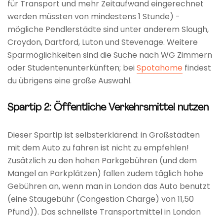
für Transport und mehr Zeitaufwand eingerechnet
werden müssten von mindestens 1 Stunde) -
mögliche Pendlerstädte sind unter anderem Slough,
Croydon, Dartford, Luton und Stevenage. Weitere
Sparmöglichkeiten sind die Suche nach WG Zimmern
oder Studentenunterkünften; bei
Spotahome
findest
du übrigens eine große Auswahl.
Spartip 2: Öffentliche Verkehrsmittel nutzen
Dieser Spartip ist selbsterklärend: in Großstädten
mit dem Auto zu fahren ist nicht zu empfehlen!
Zusätzlich zu den hohen Parkgebühren (und dem
Mangel an Parkplätzen) fallen zudem täglich hohe
Gebühren an, wenn man in London das Auto benutzt
(eine Staugebühr (Congestion Charge) von 11,50
Pfund)). Das schnellste Transportmittel in London