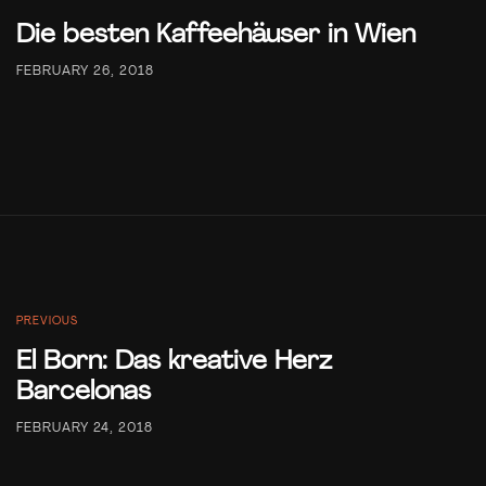
Die besten Kaffeehäuser in Wien
FEBRUARY 26, 2018
PREVIOUS
El Born: Das kreative Herz
Barcelonas
FEBRUARY 24, 2018