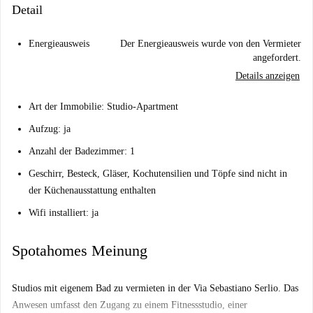
Detail
Energieausweis
Der Energieausweis wurde von den Vermieter
angefordert.
Details anzeigen
Art der Immobilie: Studio-Apartment
Aufzug: ja
Anzahl der Badezimmer: 1
Geschirr, Besteck, Gläser, Kochutensilien und Töpfe sind nicht in
der Küchenausstattung enthalten
Wifi installiert: ja
Spotahomes Meinung
Studios mit eigenem Bad zu vermieten in der Via Sebastiano Serlio. Das
Anwesen umfasst den Zugang zu einem Fitnessstudio, einer