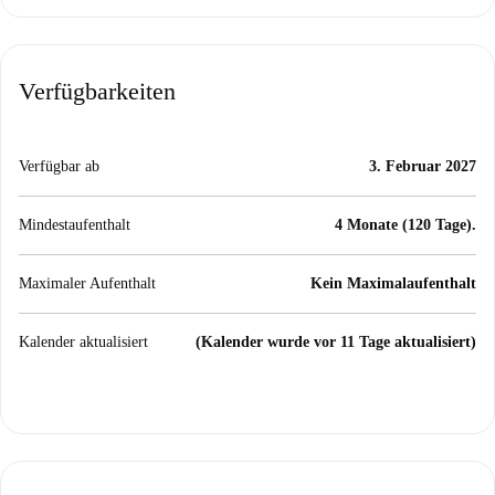
Verfügbarkeiten
Verfügbar ab
3. Februar 2027
Mindestaufenthalt
4 Monate (120 Tage).
Maximaler Aufenthalt
Kein Maximalaufenthalt
Kalender aktualisiert
(Kalender wurde vor 11 Tage aktualisiert)