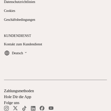
Datenschutzrichtlinien
Cookies
Geschäftsbedingungen
KUNDENDIENST
Kontakt zum Kundendienst
keyboard_arrow_down
Deutsch
Zahlungsmethoden
Hole Dir die App
Folge uns