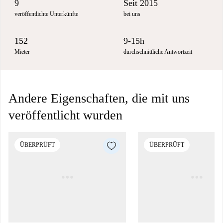
9
Seit 2015
veröffentlichte Unterkünfte
bei uns
152
9-15h
Mieter
durchschnittliche Antwortzeit
Andere Eigenschaften, die mit uns
veröffentlicht wurden
ÜBERPRÜFT
ÜBERPRÜFT