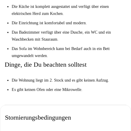
Die Küche ist komplett ausgestattet und verfügt über einen
elektrischen Herd zum Kochen.
Die Einrichtung ist komfortabel und modern.
Das Badezimmer verfügt über eine Dusche, ein WC und ein
Waschbecken mit Stauraum.
Das Sofa im Wohnbereich kann bei Bedarf auch in ein Bett
umgewandelt werden.
Dinge, die Du beachten solltest
Die Wohnung liegt im 2. Stock und es gibt keinen Aufzug.
Es gibt keinen Ofen oder eine Mikrowelle.
Stornierungsbedingungen