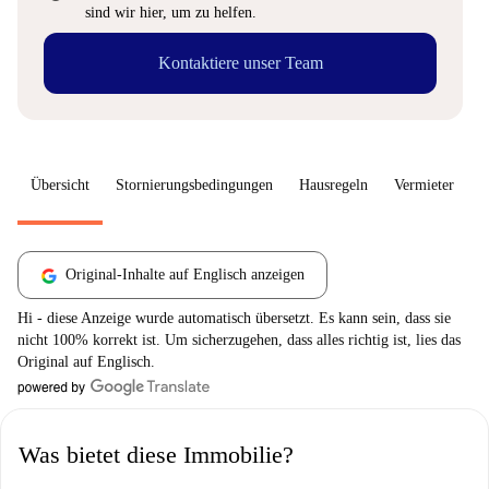
sind wir hier, um zu helfen.
Kontaktiere unser Team
Übersicht
Stornierungsbedingungen
Hausregeln
Vermieter
W
Original-Inhalte auf Englisch anzeigen
Hi - diese Anzeige wurde automatisch übersetzt. Es kann sein, dass sie
nicht 100% korrekt ist. Um sicherzugehen, dass alles richtig ist, lies das
Original auf Englisch.
Was bietet diese Immobilie?