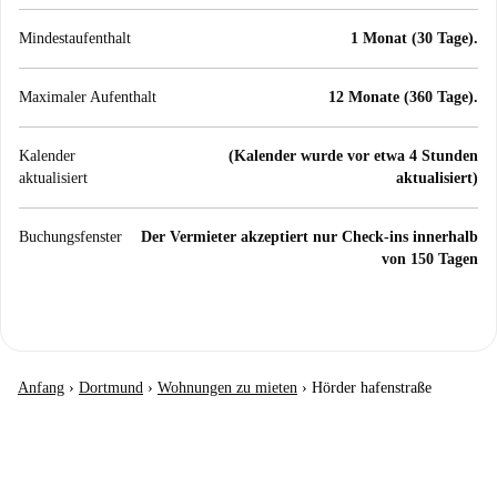
Mindestaufenthalt
1 Monat (30 Tage).
Maximaler Aufenthalt
12 Monate (360 Tage).
Kalender
(Kalender wurde vor etwa 4 Stunden
aktualisiert
aktualisiert)
Buchungsfenster
Der Vermieter akzeptiert nur Check-ins innerhalb
von 150 Tagen
Anfang
›
Dortmund
›
Wohnungen zu mieten
›
Hörder hafenstraße