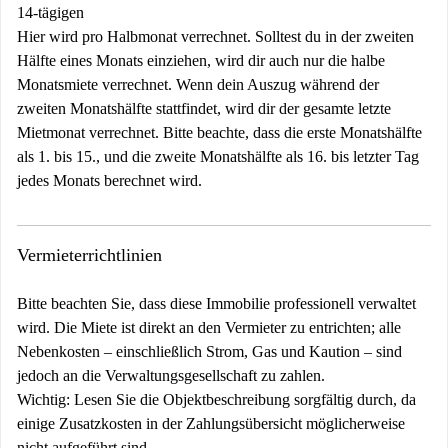
14-tägigen
Hier wird pro Halbmonat verrechnet. Solltest du in der zweiten
Hälfte eines Monats einziehen, wird dir auch nur die halbe
Monatsmiete verrechnet. Wenn dein Auszug während der
zweiten Monatshälfte stattfindet, wird dir der gesamte letzte
Mietmonat verrechnet. Bitte beachte, dass die erste Monatshälfte
als 1. bis 15., und die zweite Monatshälfte als 16. bis letzter Tag
jedes Monats berechnet wird.
Vermieterrichtlinien
Bitte beachten Sie, dass diese Immobilie professionell verwaltet
wird. Die Miete ist direkt an den Vermieter zu entrichten; alle
Nebenkosten – einschließlich Strom, Gas und Kaution – sind
jedoch an die Verwaltungsgesellschaft zu zahlen.
Wichtig:
Lesen Sie die Objektbeschreibung sorgfältig durch, da
einige Zusatzkosten in der Zahlungsübersicht möglicherweise
nicht aufgeführt sind.