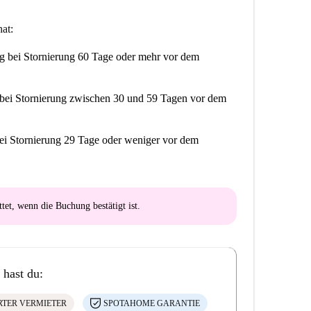
at:
ng
bei Stornierung 60 Tage oder mehr vor dem
bei Stornierung zwischen 30 und 59 Tagen vor dem
ei Stornierung 29 Tage oder weniger vor dem
ttet
, wenn die Buchung bestätigt ist.
 hast du:
ERTER VERMIETER
SPOTAHOME GARANTIE