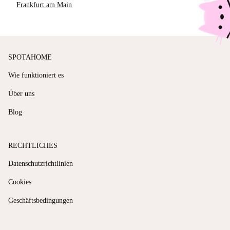
Frankfurt am Main
SPOTAHOME
Wie funktioniert es
Über uns
Blog
RECHTLICHES
Datenschutzrichtlinien
Cookies
Geschäftsbedingungen