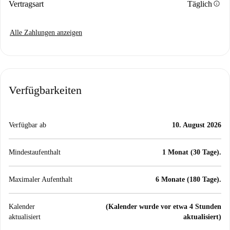
info
Vertragsart
Täglich
Alle Zahlungen anzeigen
Verfügbarkeiten
Verfügbar ab
10. August 2026
Mindestaufenthalt
1 Monat (30 Tage).
Maximaler Aufenthalt
6 Monate (180 Tage).
Kalender
(Kalender wurde vor etwa 4 Stunden
aktualisiert
aktualisiert)