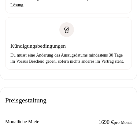
Lösung.
Kündigungsbedingungen
Du musst eine Änderung des Auszugsdatums mindestens 30 Tage
im Voraus Bescheid geben, sofern nichts anderes im Vertrag steht.
Preisgestaltung
Monatliche Miete
1690 €
pro Monat