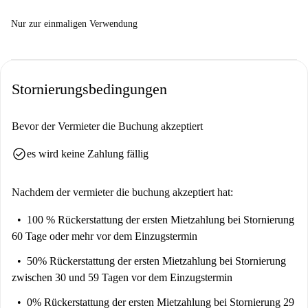
Nur zur einmaligen Verwendung
Stornierungsbedingungen
Bevor der Vermieter die Buchung akzeptiert
check_circle
es wird keine Zahlung fällig
Nachdem der vermieter die buchung akzeptiert hat:
100 % Rückerstattung der ersten Mietzahlung
bei Stornierung
60 Tage oder mehr vor dem Einzugstermin
50% Rückerstattung der ersten Mietzahlung
bei Stornierung
zwischen 30 und 59 Tagen vor dem Einzugstermin
0% Rückerstattung der ersten Mietzahlung
bei Stornierung 29