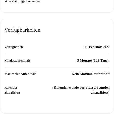
Alle Zahlungen anzeigen
Verfügbarkeiten
Verfügbar ab
1. Februar 2027
Mindestaufenthalt
3 Monate (105 Tage).
Maximaler Aufenthalt
Kein Maximalaufenthalt
Kalender
(Kalender wurde vor etwa 2 Stunden
aktualisiert
aktualisiert)