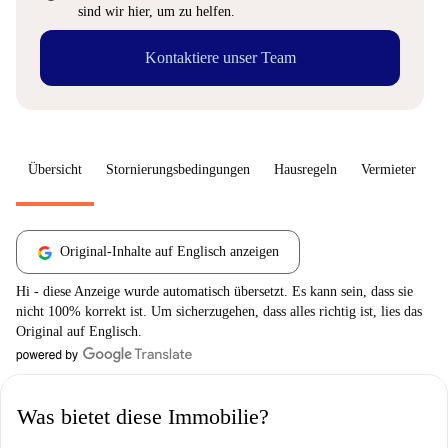
sind wir hier, um zu helfen.
Kontaktiere unser Team
Übersicht
Stornierungsbedingungen
Hausregeln
Vermieter
W
Original-Inhalte auf Englisch anzeigen
Hi - diese Anzeige wurde automatisch übersetzt. Es kann sein, dass sie
nicht 100% korrekt ist. Um sicherzugehen, dass alles richtig ist, lies das
Original auf Englisch.
Was bietet diese Immobilie?