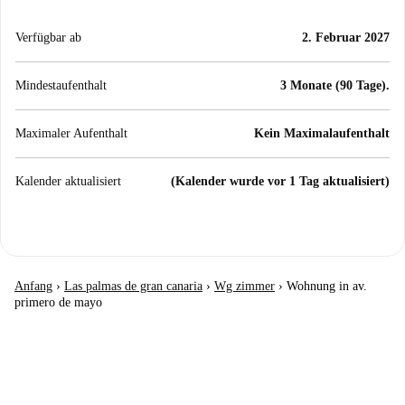
Verfügbar ab
2. Februar 2027
Mindestaufenthalt
3 Monate (90 Tage).
Maximaler Aufenthalt
Kein Maximalaufenthalt
Kalender aktualisiert
(Kalender wurde vor 1 Tag aktualisiert)
Anfang
›
Las palmas de gran canaria
›
Wg zimmer
›
Wohnung in av.
primero de mayo