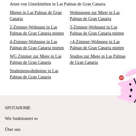
Arten von Unterkünften in Las Palmas de Gran Canaria
Mieten in Las Palmas de Gran
Wohnungen zur Miete in Las
Canaria
Palmas de Gran Canaria
2-Zimmer-Wohnung in Las
3-Zimmer-Wohnung in Las
Palmas de Gran Canaria mieten
Palmas de Gran Canaria mieten
4-Zimmer-Wohnung in Las
+4-Zimmer-Wohnung in Las
Palmas de Gran Canaria mieten
Palmas de Gran Canaria mieten
WG Zimmer zur Miete in Las
Studios zur Miete in Las Palmas
Palmas de Gran Canaria
de Gran Canaria
Studentenwohnheime in Las
Palmas de Gran Canaria
SPOTAHOME
Wie funktioniert es
Über uns