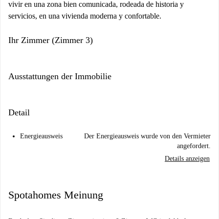
vivir en una zona bien comunicada, rodeada de historia y
servicios, en una vivienda moderna y confortable.
Ihr Zimmer (Zimmer 3)
Ausstattungen der Immobilie
Detail
Energieausweis
Der Energieausweis wurde von den Vermieter
angefordert.
Details anzeigen
Spotahomes Meinung