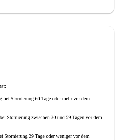
at:
ng
bei Stornierung 60 Tage oder mehr vor dem
bei Stornierung zwischen 30 und 59 Tagen vor dem
ei Stornierung 29 Tage oder weniger vor dem