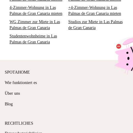
4-Zimmer-Wohnung in Las
+4-Zimmer-Wohnung in Las
Palmas de Gran Canaria mieten
Palmas de Gran Canaria mieten
WG Zimmer zur Miete in Las
Studios zur Miete in Las Palmas
Palmas de Gran Canaria
de Gran Canaria
Studentenwohnheime in Las
Palmas de Gran Canaria
SPOTAHOME
Wie funktioniert es
Über uns
Blog
RECHTLICHES