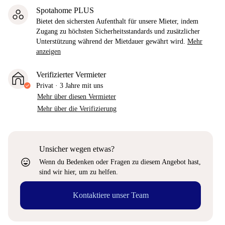
Spotahome PLUS
Bietet den sichersten Aufenthalt für unsere Mieter, indem
Zugang zu höchsten Sicherheitsstandards und zusätzlicher
Unterstützung während der Mietdauer gewährt wird.
Mehr
anzeigen
Verifizierter Vermieter
Privat
·
3 Jahre
mit uns
Mehr über diesen Vermieter
Mehr über die Verifizierung
Unsicher wegen etwas?
sentiment_very_satisfied
Wenn du Bedenken oder Fragen zu diesem Angebot hast,
sind wir hier, um zu helfen.
Kontaktiere unser Team