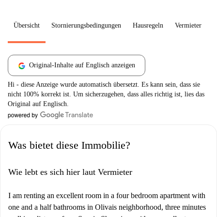
Übersicht
Stornierungsbedingungen
Hausregeln
Vermieter
W
Original-Inhalte auf Englisch anzeigen
Hi - diese Anzeige wurde automatisch übersetzt. Es kann sein, dass sie
nicht 100% korrekt ist. Um sicherzugehen, dass alles richtig ist, lies das
Original auf Englisch.
Was bietet diese Immobilie?
Wie lebt es sich hier laut Vermieter
I am renting an excellent room in a four bedroom apartment with
one and a half bathrooms in Olivais neighborhood, three minutes