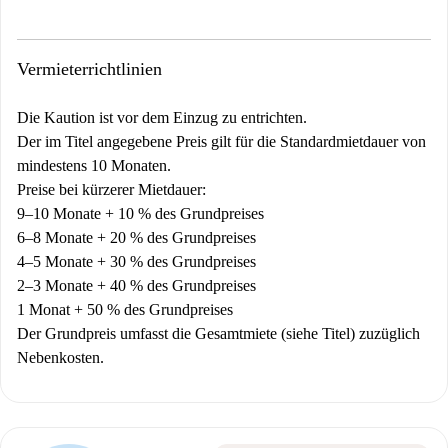
Vermieterrichtlinien
Die Kaution ist vor dem Einzug zu entrichten.
Der im Titel angegebene Preis gilt für die Standardmietdauer von
mindestens 10 Monaten.
Preise bei kürzerer Mietdauer:
9–10 Monate + 10 % des Grundpreises
6–8 Monate + 20 % des Grundpreises
4–5 Monate + 30 % des Grundpreises
2–3 Monate + 40 % des Grundpreises
1 Monat + 50 % des Grundpreises
Der Grundpreis umfasst die Gesamtmiete (siehe Titel) zuzüglich
Nebenkosten.