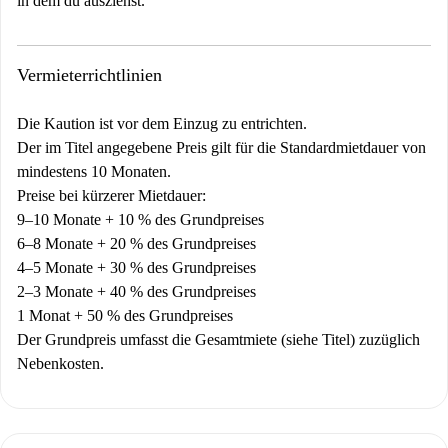
in dem du ausziehst.
Vermieterrichtlinien
Die Kaution ist vor dem Einzug zu entrichten.
Der im Titel angegebene Preis gilt für die Standardmietdauer von
mindestens 10 Monaten.
Preise bei kürzerer Mietdauer:
9–10 Monate + 10 % des Grundpreises
6–8 Monate + 20 % des Grundpreises
4–5 Monate + 30 % des Grundpreises
2–3 Monate + 40 % des Grundpreises
1 Monat + 50 % des Grundpreises
Der Grundpreis umfasst die Gesamtmiete (siehe Titel) zuzüglich
Nebenkosten.