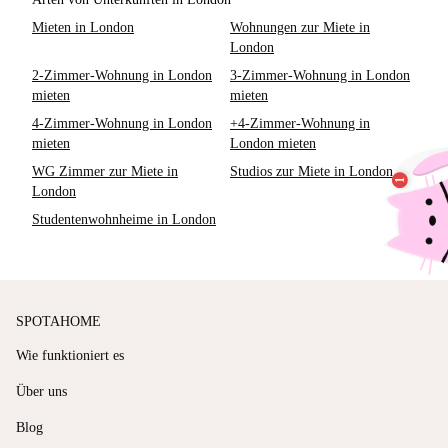
Mieten in London
Wohnungen zur Miete in
London
2-Zimmer-Wohnung in London
3-Zimmer-Wohnung in London
mieten
mieten
4-Zimmer-Wohnung in London
+4-Zimmer-Wohnung in
mieten
London mieten
WG Zimmer zur Miete in
Studios zur Miete in London
London
Studentenwohnheime in London
SPOTAHOME
Wie funktioniert es
Über uns
Blog