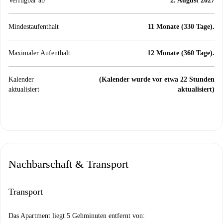
Verfügbar ab
2. August 2027
Mindestaufenthalt
11 Monate (330 Tage).
Maximaler Aufenthalt
12 Monate (360 Tage).
Kalender
(Kalender wurde vor etwa 22 Stunden
aktualisiert
aktualisiert)
Nachbarschaft & Transport
Transport
Das Apartment liegt 5 Gehminuten entfernt von: