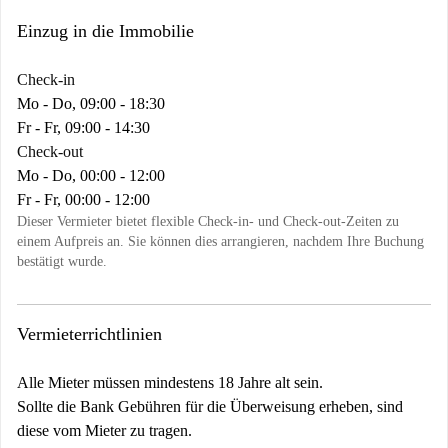
Einzug in die Immobilie
Check-in
Mo - Do, 09:00 - 18:30
Fr - Fr, 09:00 - 14:30
Check-out
Mo - Do, 00:00 - 12:00
Fr - Fr, 00:00 - 12:00
Dieser Vermieter bietet flexible Check-in- und Check-out-Zeiten zu
einem Aufpreis an. Sie können dies arrangieren, nachdem Ihre Buchung
bestätigt wurde.
Vermieterrichtlinien
Alle Mieter müssen mindestens 18 Jahre alt sein.
Sollte die Bank Gebühren für die Überweisung erheben, sind
diese vom Mieter zu tragen.