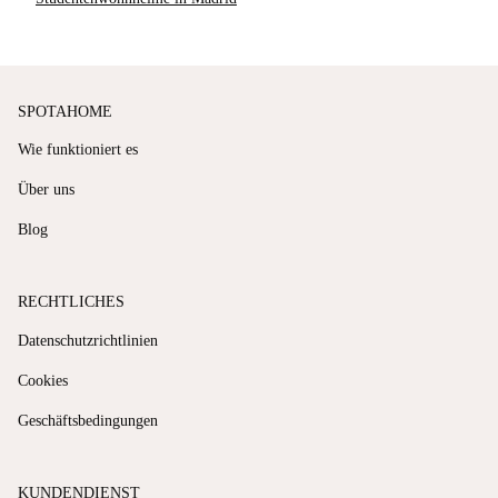
SPOTAHOME
Wie funktioniert es
Über uns
Blog
RECHTLICHES
Datenschutzrichtlinien
Cookies
Geschäftsbedingungen
KUNDENDIENST