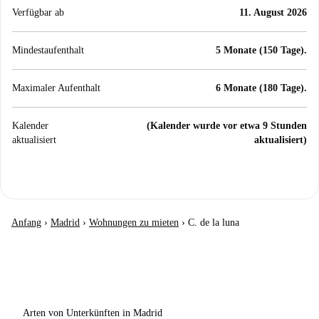
Verfügbar ab
11. August 2026
Mindestaufenthalt
5 Monate (150 Tage).
Maximaler Aufenthalt
6 Monate (180 Tage).
Kalender
(Kalender wurde vor etwa 9 Stunden
aktualisiert
aktualisiert)
Anfang
›
Madrid
›
Wohnungen zu mieten
›
C. de la luna
Arten von Unterkünften in Madrid