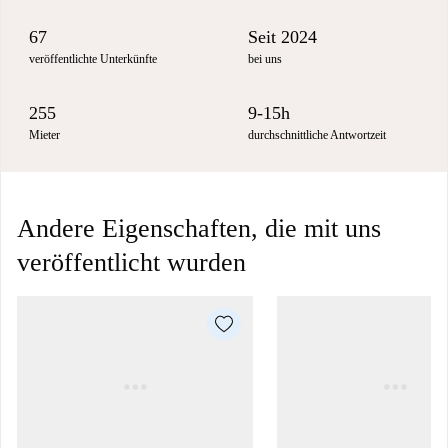
67
Seit 2024
veröffentlichte Unterkünfte
bei uns
255
9-15h
Mieter
durchschnittliche Antwortzeit
Andere Eigenschaften, die mit uns
veröffentlicht wurden