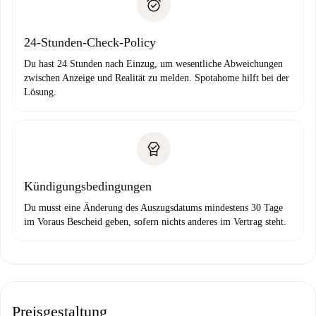
Probleme meldest.
Bankeinzug
24-Stunden-Check-Policy
Du hast 24 Stunden nach Einzug, um wesentliche Abweichungen
zwischen Anzeige und Realität zu melden. Spotahome hilft bei der
Lösung.
Kündigungsbedingungen
Du musst eine Änderung des Auszugsdatums mindestens 30 Tage
im Voraus Bescheid geben, sofern nichts anderes im Vertrag steht.
Preisgestaltung