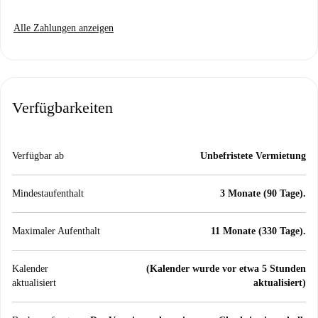
Alle Zahlungen anzeigen
Verfügbarkeiten
Verfügbar ab
Unbefristete Vermietung
Mindestaufenthalt
3 Monate (90 Tage).
Maximaler Aufenthalt
11 Monate (330 Tage).
Kalender
(Kalender wurde vor etwa 5 Stunden
aktualisiert
aktualisiert)