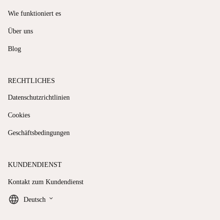
Wie funktioniert es
Über uns
Blog
RECHTLICHES
Datenschutzrichtlinien
Cookies
Geschäftsbedingungen
KUNDENDIENST
Kontakt zum Kundendienst
keyboard_arrow_down
Deutsch