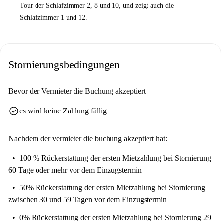
Tour der Schlafzimmer 2, 8 und 10, und zeigt auch die
Schlafzimmer 1 und 12.
Stornierungsbedingungen
Bevor der Vermieter die Buchung akzeptiert
check_circle
es wird keine Zahlung fällig
Nachdem der vermieter die buchung akzeptiert hat:
100 % Rückerstattung der ersten Mietzahlung
bei Stornierung
60 Tage oder mehr vor dem Einzugstermin
50% Rückerstattung der ersten Mietzahlung
bei Stornierung
zwischen 30 und 59 Tagen vor dem Einzugstermin
0% Rückerstattung der ersten Mietzahlung
bei Stornierung 29