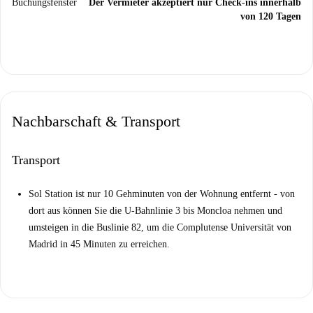
Buchungsfenster
Der Vermieter akzeptiert nur Check-ins innerhalb
von 120 Tagen
Nachbarschaft & Transport
Transport
Sol Station ist nur 10 Gehminuten von der Wohnung entfernt - von
dort aus können Sie die U-Bahnlinie 3 bis Moncloa nehmen und
umsteigen in die Buslinie 82, um die Complutense Universität von
Madrid in 45 Minuten zu erreichen.