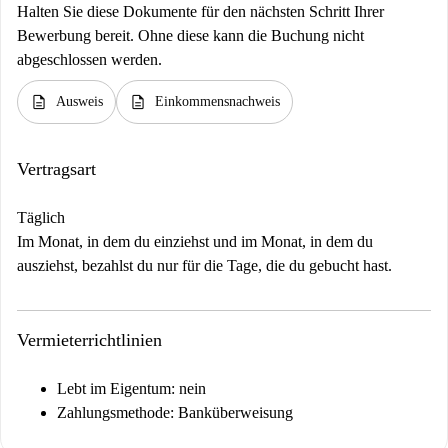
Halten Sie diese Dokumente für den nächsten Schritt Ihrer
Bewerbung bereit. Ohne diese kann die Buchung nicht
abgeschlossen werden.
description
description
Ausweis
Einkommensnachweis
Vertragsart
Täglich
Im Monat, in dem du einziehst und im Monat, in dem du
ausziehst, bezahlst du nur für die Tage, die du gebucht hast.
Vermieterrichtlinien
Lebt im Eigentum: nein
Zahlungsmethode: Banküberweisung