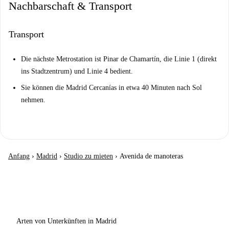
Nachbarschaft & Transport
Transport
Die nächste Metrostation ist Pinar de Chamartín, die Linie 1 (direkt
ins Stadtzentrum) und Linie 4 bedient.
Sie können die Madrid Cercanías in etwa 40 Minuten nach Sol
nehmen.
Anfang
›
Madrid
›
Studio zu mieten
›
Avenida de manoteras
Arten von Unterkünften in Madrid