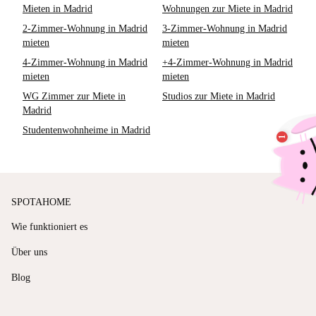
Mieten in Madrid
Wohnungen zur Miete in Madrid
2-Zimmer-Wohnung in Madrid
3-Zimmer-Wohnung in Madrid
mieten
mieten
4-Zimmer-Wohnung in Madrid
+4-Zimmer-Wohnung in Madrid
mieten
mieten
WG Zimmer zur Miete in
Studios zur Miete in Madrid
Madrid
Studentenwohnheime in Madrid
SPOTAHOME
Wie funktioniert es
Über uns
Blog