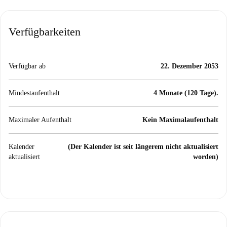
Verfügbarkeiten
Verfügbar ab
22. Dezember 2053
Mindestaufenthalt
4 Monate (120 Tage).
Maximaler Aufenthalt
Kein Maximalaufenthalt
Kalender
(Der Kalender ist seit längerem nicht aktualisiert
aktualisiert
worden)