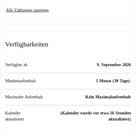
Alle Zahlungen anzeigen
Verfügbarkeiten
Verfügbar ab
9. September 2026
Mindestaufenthalt
1 Monat (30 Tage).
Maximaler Aufenthalt
Kein Maximalaufenthalt
Kalender
(Kalender wurde vor etwa 16 Stunden
aktualisiert
aktualisiert)