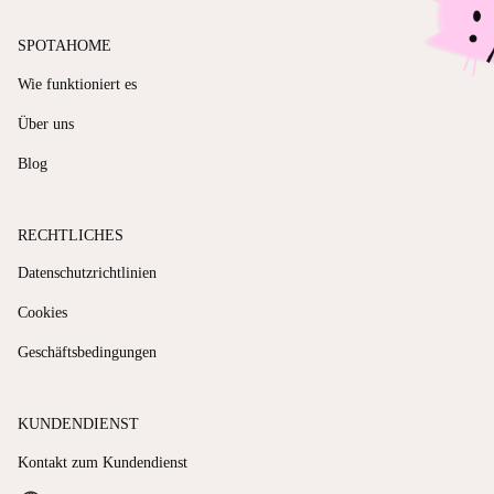
SPOTAHOME
Wie funktioniert es
Über uns
Blog
RECHTLICHES
Datenschutzrichtlinien
Cookies
Geschäftsbedingungen
KUNDENDIENST
Kontakt zum Kundendienst