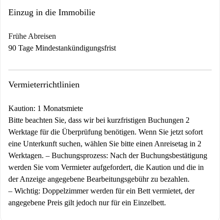
Einzug in die Immobilie
Frühe Abreisen
90 Tage Mindestankündigungsfrist
Vermieterrichtlinien
Kaution: 1 Monatsmiete
Bitte beachten Sie, dass wir bei kurzfristigen Buchungen 2
Werktage für die Überprüfung benötigen. Wenn Sie jetzt sofort
eine Unterkunft suchen, wählen Sie bitte einen Anreisetag in 2
Werktagen. –
Buchungsprozess:
Nach der Buchungsbestätigung
werden Sie vom Vermieter aufgefordert, die Kaution und die in
der Anzeige angegebene Bearbeitungsgebühr zu bezahlen.
–
Wichtig:
Doppelzimmer werden für ein Bett vermietet, der
angegebene Preis gilt jedoch nur für ein Einzelbett.