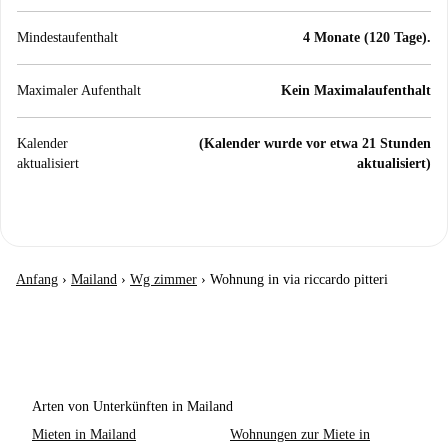
Mindestaufenthalt
4 Monate (120 Tage).
Maximaler Aufenthalt
Kein Maximalaufenthalt
Kalender
(Kalender wurde vor etwa 21 Stunden
aktualisiert
aktualisiert)
Anfang
›
Mailand
›
Wg zimmer
›
Wohnung in via riccardo pitteri
Arten von Unterkünften in Mailand
Mieten in Mailand
Wohnungen zur Miete in