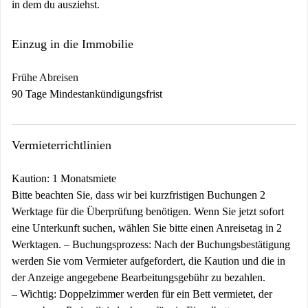
in dem du ausziehst.
Einzug in die Immobilie
Frühe Abreisen
90 Tage Mindestankündigungsfrist
Vermieterrichtlinien
Kaution: 1 Monatsmiete
Bitte beachten Sie, dass wir bei kurzfristigen Buchungen 2
Werktage für die Überprüfung benötigen. Wenn Sie jetzt sofort
eine Unterkunft suchen, wählen Sie bitte einen Anreisetag in 2
Werktagen. –
Buchungsprozess:
Nach der Buchungsbestätigung
werden Sie vom Vermieter aufgefordert, die Kaution und die in
der Anzeige angegebene Bearbeitungsgebühr zu bezahlen.
–
Wichtig:
Doppelzimmer werden für ein Bett vermietet, der