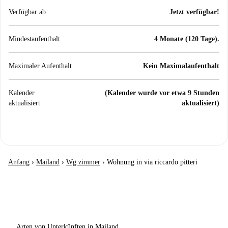
Verfügbar ab
Jetzt verfügbar!
Mindestaufenthalt
4 Monate (120 Tage).
Maximaler Aufenthalt
Kein Maximalaufenthalt
Kalender
(Kalender wurde vor etwa 9 Stunden
aktualisiert
aktualisiert)
Anfang
›
Mailand
›
Wg zimmer
›
Wohnung in via riccardo pitteri
Arten von Unterkünften in Mailand