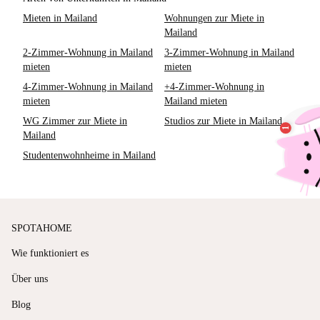
Mieten in Mailand
Wohnungen zur Miete in
Mailand
2-Zimmer-Wohnung in Mailand
3-Zimmer-Wohnung in Mailand
mieten
mieten
4-Zimmer-Wohnung in Mailand
+4-Zimmer-Wohnung in
mieten
Mailand mieten
WG Zimmer zur Miete in
Studios zur Miete in Mailand
Mailand
Studentenwohnheime in Mailand
SPOTAHOME
Wie funktioniert es
Über uns
Blog