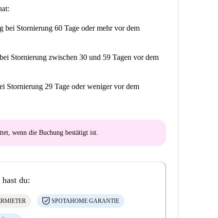
at:
ng
bei Stornierung 60 Tage oder mehr vor dem
bei Stornierung zwischen 30 und 59 Tagen vor dem
ei Stornierung 29 Tage oder weniger vor dem
ttet
, wenn die Buchung bestätigt ist.
 hast du:
ERMIETER
SPOTAHOME GARANTIE