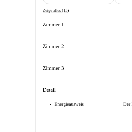
Zeige alles (13)
Zimmer 1
Zimmer 2
Zimmer 3
Detail
Energieausweis
Der 