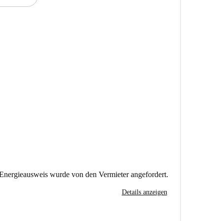
Energieausweis wurde von den Vermieter angefordert.
Details anzeigen