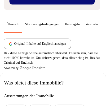
Übersicht
Stornierungsbedingungen
Hausregeln
Vermieter
W
Original-Inhalte auf Englisch anzeigen
Hi - diese Anzeige wurde automatisch übersetzt. Es kann sein, dass sie
nicht 100% korrekt ist. Um sicherzugehen, dass alles richtig ist, lies das
Original auf Englisch.
Was bietet diese Immobilie?
Ausstattungen der Immobilie