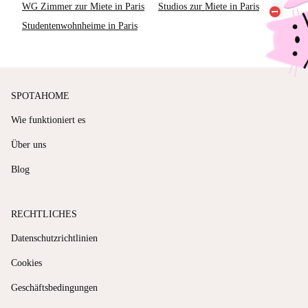
WG Zimmer zur Miete in Paris
Studios zur Miete in Paris
Studentenwohnheime in Paris
SPOTAHOME
Wie funktioniert es
Über uns
Blog
RECHTLICHES
Datenschutzrichtlinien
Cookies
Geschäftsbedingungen