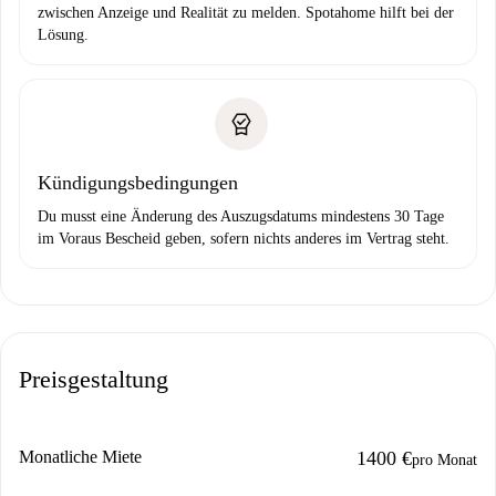
zwischen Anzeige und Realität zu melden. Spotahome hilft bei der
Lösung.
Kündigungsbedingungen
Du musst eine Änderung des Auszugsdatums mindestens 30 Tage
im Voraus Bescheid geben, sofern nichts anderes im Vertrag steht.
Preisgestaltung
Monatliche Miete
1400 €
pro Monat