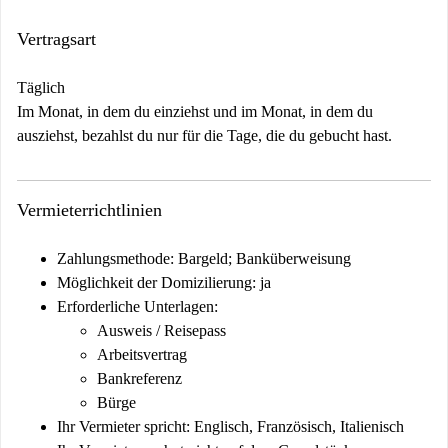
Vertragsart
Täglich
Im Monat, in dem du einziehst und im Monat, in dem du
ausziehst, bezahlst du nur für die Tage, die du gebucht hast.
Vermieterrichtlinien
Zahlungsmethode: Bargeld; Banküberweisung
Möglichkeit der Domizilierung: ja
Erforderliche Unterlagen:
Ausweis / Reisepass
Arbeitsvertrag
Bankreferenz
Bürge
Ihr Vermieter spricht: Englisch, Französisch, Italienisch