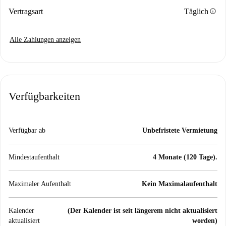
info
Vertragsart
Täglich
Alle Zahlungen anzeigen
Verfügbarkeiten
Verfügbar ab
Unbefristete Vermietung
Mindestaufenthalt
4 Monate (120 Tage).
Maximaler Aufenthalt
Kein Maximalaufenthalt
Kalender
(Der Kalender ist seit längerem nicht aktualisiert
aktualisiert
worden)