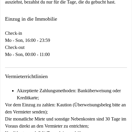
ausziehst, bezahlst du nur für die Tage, die du gebucht hast.
Einzug in die Immobilie
Check-in
Mo - Son, 16:00 - 23:59
Check-out
Mo - Son, 00:00 - 11:00
Vermieterrichtlinien
Akzeptierte Zahlungsmethoden: Banküberweisung oder
Kreditkarte;
Vor dem Einzug zu zahlen: Kaution (Überweisungsbeleg bitte an
den Vermieter senden);
Die monatliche Miete und sonstige Nebenkosten sind 30 Tage im
Voraus direkt an den Vermieter zu entrichten;