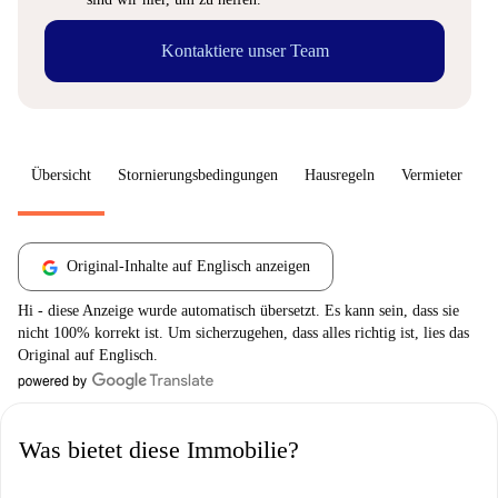
Kontaktiere unser Team
Übersicht
Stornierungsbedingungen
Hausregeln
Vermieter
W
Original-Inhalte auf Englisch anzeigen
Hi - diese Anzeige wurde automatisch übersetzt. Es kann sein, dass sie
nicht 100% korrekt ist. Um sicherzugehen, dass alles richtig ist, lies das
Original auf Englisch.
Was bietet diese Immobilie?