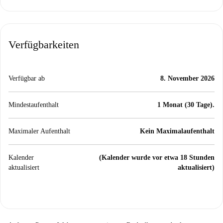
Verfügbarkeiten
Verfügbar ab
8. November 2026
Mindestaufenthalt
1 Monat (30 Tage).
Maximaler Aufenthalt
Kein Maximalaufenthalt
Kalender
(Kalender wurde vor etwa 18 Stunden
aktualisiert
aktualisiert)