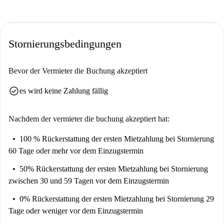
Stornierungsbedingungen
Bevor der Vermieter die Buchung akzeptiert
check_circle
es wird keine Zahlung fällig
Nachdem der vermieter die buchung akzeptiert hat:
100 % Rückerstattung der ersten Mietzahlung
bei Stornierung
60 Tage oder mehr vor dem Einzugstermin
50% Rückerstattung der ersten Mietzahlung
bei Stornierung
zwischen 30 und 59 Tagen vor dem Einzugstermin
0% Rückerstattung der ersten Mietzahlung
bei Stornierung 29
Tage oder weniger vor dem Einzugstermin