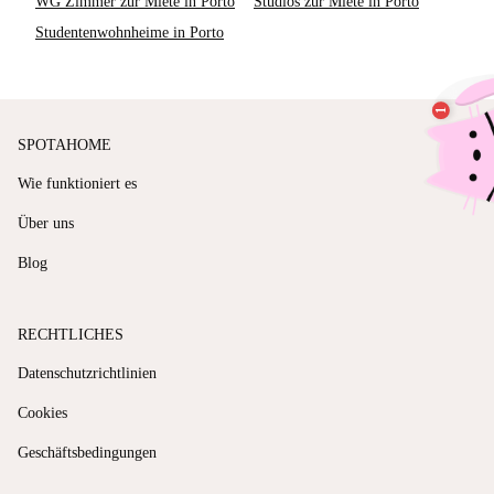
WG Zimmer zur Miete in Porto
Studios zur Miete in Porto
Studentenwohnheime in Porto
SPOTAHOME
Wie funktioniert es
Über uns
Blog
RECHTLICHES
Datenschutzrichtlinien
Cookies
Geschäftsbedingungen