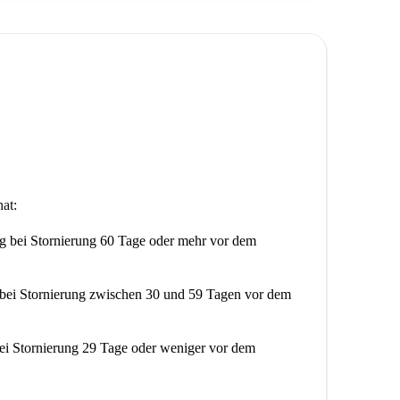
at:
ng
bei Stornierung 60 Tage oder mehr vor dem
bei Stornierung zwischen 30 und 59 Tagen vor dem
ei Stornierung 29 Tage oder weniger vor dem