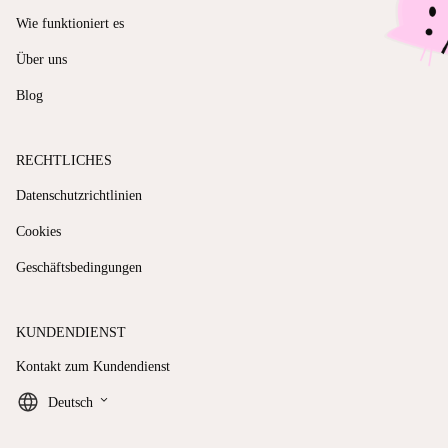
Wie funktioniert es
Über uns
Blog
RECHTLICHES
Datenschutzrichtlinien
Cookies
Geschäftsbedingungen
KUNDENDIENST
Kontakt zum Kundendienst
keyboard_arrow_down
Deutsch