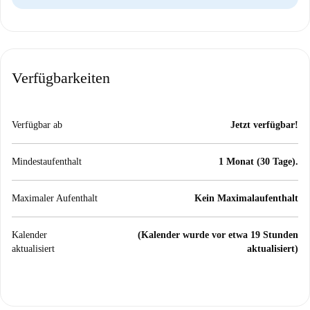
Verfügbarkeiten
Verfügbar ab
Jetzt verfügbar!
Mindestaufenthalt
1 Monat (30 Tage).
Maximaler Aufenthalt
Kein Maximalaufenthalt
Kalender
(Kalender wurde vor etwa 19 Stunden
aktualisiert
aktualisiert)