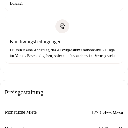
Lösung.
Kündigungsbedingungen
Du musst eine Änderung des Auszugsdatums mindestens 30 Tage
im Voraus Bescheid geben, sofern nichts anderes im Vertrag steht.
Preisgestaltung
Monatliche Miete
1270 zł
pro Monat