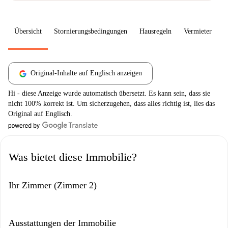
Übersicht
Stornierungsbedingungen
Hausregeln
Vermieter
W
Original-Inhalte auf Englisch anzeigen
Hi - diese Anzeige wurde automatisch übersetzt. Es kann sein, dass sie
nicht 100% korrekt ist. Um sicherzugehen, dass alles richtig ist, lies das
Original auf Englisch.
Was bietet diese Immobilie?
Ihr Zimmer (Zimmer 2)
Ausstattungen der Immobilie