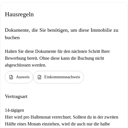
Hausregeln
Dokumente, die Sie benötigen, um diese Immobilie zu
buchen
Halten Sie diese Dokumente für den nächsten Schritt Ihrer
Bewerbung bereit. Ohne diese kann die Buchung nicht
abgeschlossen werden.
description
description
Ausweis
Einkommensnachweis
Vertragsart
14-tägigen
Hier wird pro Halbmonat verrechnet. Solltest du in der zweiten
Hälfte eines Monats einziehen, wird dir auch nur die halbe