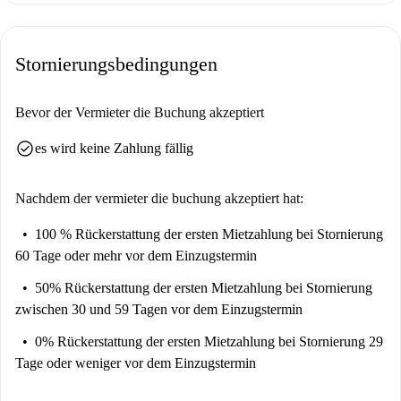
Stornierungsbedingungen
Bevor der Vermieter die Buchung akzeptiert
check_circle
es wird keine Zahlung fällig
Nachdem der vermieter die buchung akzeptiert hat:
100 % Rückerstattung der ersten Mietzahlung
bei Stornierung
60 Tage oder mehr vor dem Einzugstermin
50% Rückerstattung der ersten Mietzahlung
bei Stornierung
zwischen 30 und 59 Tagen vor dem Einzugstermin
0% Rückerstattung der ersten Mietzahlung
bei Stornierung 29
Tage oder weniger vor dem Einzugstermin