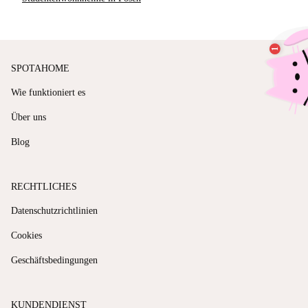
SPOTAHOME
Wie funktioniert es
Über uns
Blog
RECHTLICHES
Datenschutzrichtlinien
Cookies
Geschäftsbedingungen
KUNDENDIENST