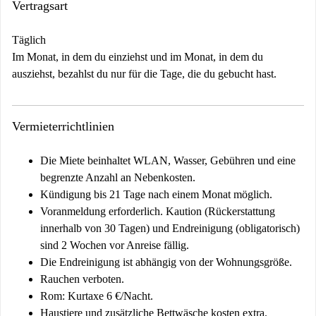
Vertragsart
Täglich
Im Monat, in dem du einziehst und im Monat, in dem du
ausziehst, bezahlst du nur für die Tage, die du gebucht hast.
Vermieterrichtlinien
Die Miete beinhaltet WLAN, Wasser, Gebühren und eine
begrenzte Anzahl an Nebenkosten.
Kündigung bis 21 Tage nach einem Monat möglich.
Voranmeldung erforderlich. Kaution (Rückerstattung
innerhalb von 30 Tagen) und Endreinigung (obligatorisch)
sind 2 Wochen vor Anreise fällig.
Die Endreinigung ist abhängig von der Wohnungsgröße.
Rauchen verboten.
Rom: Kurtaxe 6 €/Nacht.
Haustiere und zusätzliche Bettwäsche kosten extra.