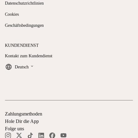
Datenschutzrichtlinien
Cookies
Geschäftsbedingungen
KUNDENDIENST
Kontakt zum Kundendienst
keyboard_arrow_down
Deutsch
Zahlungsmethoden
Hole Dir die App
Folge uns