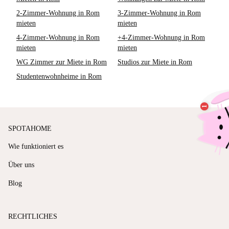
2-Zimmer-Wohnung in Rom
3-Zimmer-Wohnung in Rom
mieten
mieten
4-Zimmer-Wohnung in Rom
+4-Zimmer-Wohnung in Rom
mieten
mieten
WG Zimmer zur Miete in Rom
Studios zur Miete in Rom
Studentenwohnheime in Rom
SPOTAHOME
Wie funktioniert es
Über uns
Blog
RECHTLICHES