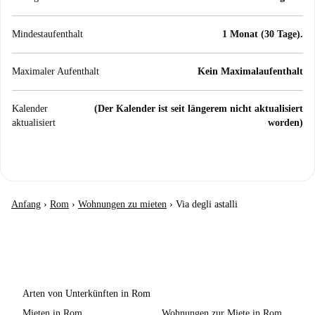
Mindestaufenthalt
1 Monat (30 Tage).
Maximaler Aufenthalt
Kein Maximalaufenthalt
Kalender
(Der Kalender ist seit längerem nicht aktualisiert
aktualisiert
worden)
Anfang
›
Rom
›
Wohnungen zu mieten
›
Via degli astalli
Arten von Unterkünften in Rom
Mieten in Rom
Wohnungen zur Miete in Rom