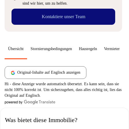
sind wir hier, um zu helfen.
Kontaktiere unser Team
Übersicht
Stornierungsbedingungen
Hausregeln
Vermieter
W
Original-Inhalte auf Englisch anzeigen
Hi - diese Anzeige wurde automatisch übersetzt. Es kann sein, dass sie
nicht 100% korrekt ist. Um sicherzugehen, dass alles richtig ist, lies das
Original auf Englisch.
Was bietet diese Immobilie?