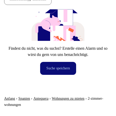
Findest du nicht, was du suchst? Erstelle einen Alarm und so
wirst du gern von uns benachrichtigt.
Suche speichern
Anfang
›
Spanien
›
Antequera
›
Wohnungen zu mieten
›
2-zimmer-
wohnungen