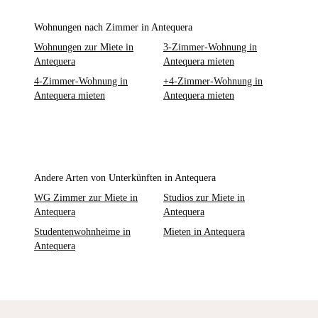
Wohnungen nach Zimmer in Antequera
Wohnungen zur Miete in
3-Zimmer-Wohnung in
Antequera
Antequera mieten
4-Zimmer-Wohnung in
+4-Zimmer-Wohnung in
Antequera mieten
Antequera mieten
Andere Arten von Unterkünften in Antequera
WG Zimmer zur Miete in
Studios zur Miete in
Antequera
Antequera
Studentenwohnheime in
Mieten in Antequera
Antequera