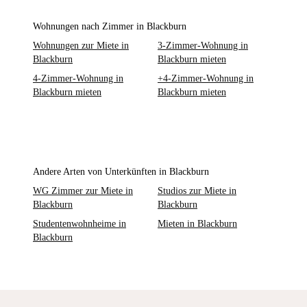
Wohnungen nach Zimmer in Blackburn
Wohnungen zur Miete in
3-Zimmer-Wohnung in
Blackburn
Blackburn mieten
4-Zimmer-Wohnung in
+4-Zimmer-Wohnung in
Blackburn mieten
Blackburn mieten
Andere Arten von Unterkünften in Blackburn
WG Zimmer zur Miete in
Studios zur Miete in
Blackburn
Blackburn
Studentenwohnheime in
Mieten in Blackburn
Blackburn