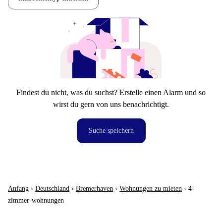
Findest du nicht, was du suchst? Erstelle einen Alarm und so
wirst du gern von uns benachrichtigt.
Suche speichern
Anfang
›
Deutschland
›
Bremerhaven
›
Wohnungen zu mieten
›
4-
zimmer-wohnungen