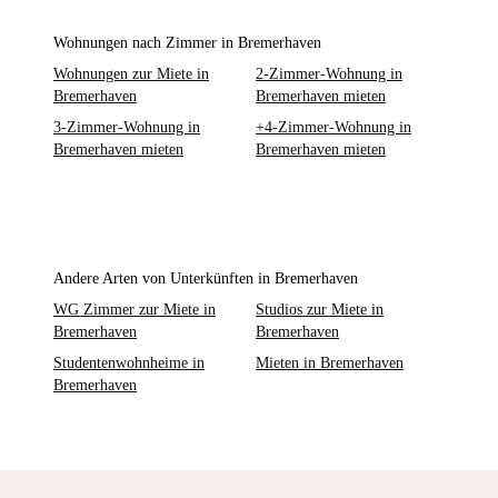
Wohnungen nach Zimmer in Bremerhaven
Wohnungen zur Miete in
2-Zimmer-Wohnung in
Bremerhaven
Bremerhaven mieten
3-Zimmer-Wohnung in
+4-Zimmer-Wohnung in
Bremerhaven mieten
Bremerhaven mieten
Andere Arten von Unterkünften in Bremerhaven
WG Zimmer zur Miete in
Studios zur Miete in
Bremerhaven
Bremerhaven
Studentenwohnheime in
Mieten in Bremerhaven
Bremerhaven