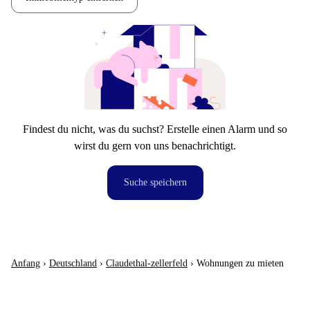
Findest du nicht, was du suchst? Erstelle einen Alarm und so
wirst du gern von uns benachrichtigt.
Suche speichern
Anfang
›
Deutschland
›
Claudethal-zellerfeld
›
Wohnungen zu mieten