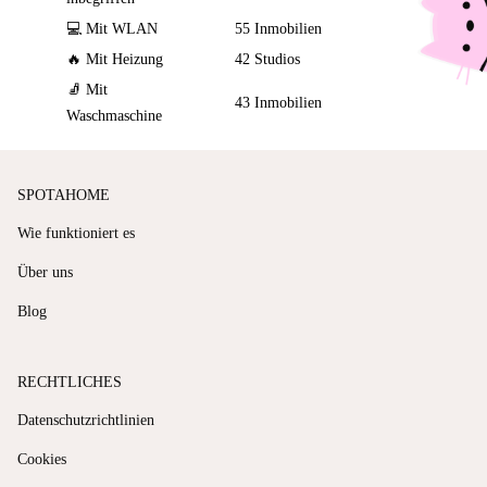
💻 Mit WLAN
55 Inmobilien
🔥 Mit Heizung
42 Studios
🧦 Mit
43 Inmobilien
Waschmaschine
SPOTAHOME
Wie funktioniert es
Über uns
Blog
RECHTLICHES
Datenschutzrichtlinien
Cookies